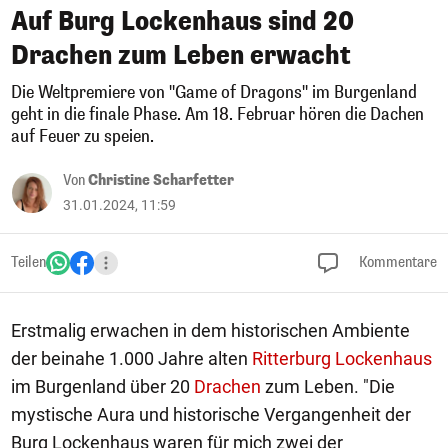
Auf Burg Lockenhaus sind 20
Drachen zum Leben erwacht
Die Weltpremiere von "Game of Dragons" im Burgenland
geht in die finale Phase. Am 18. Februar hören die Dachen
auf Feuer zu speien.
Von
Christine Scharfetter
31.01.2024, 11:59
Teilen
Kommentare
Erstmalig erwachen in dem historischen Ambiente
der beinahe 1.000 Jahre alten
Ritterburg Lockenhaus
im Burgenland über 20
Drachen
zum Leben. "Die
mystische Aura und historische Vergangenheit der
Burg Lockenhaus waren für mich zwei der