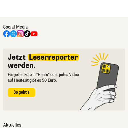
Social Media
Jetzt
Leserreporter
werden.
Für jedes Foto in "Heute" oder jedes Video
auf Heute.at gibt es 50 Euro.
So geht's
Aktuelles