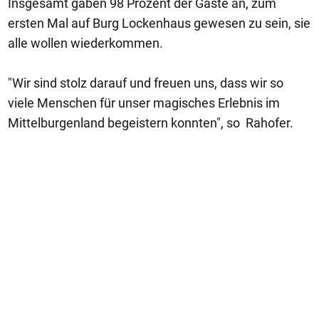
Insgesamt gaben 98 Prozent der Gäste an, zum
ersten Mal auf Burg Lockenhaus gewesen zu sein, sie
alle wollen wiederkommen.
"Wir sind stolz darauf und freuen uns, dass wir so
viele Menschen für unser magisches Erlebnis im
Mittelburgenland begeistern konnten", so Rahofer.