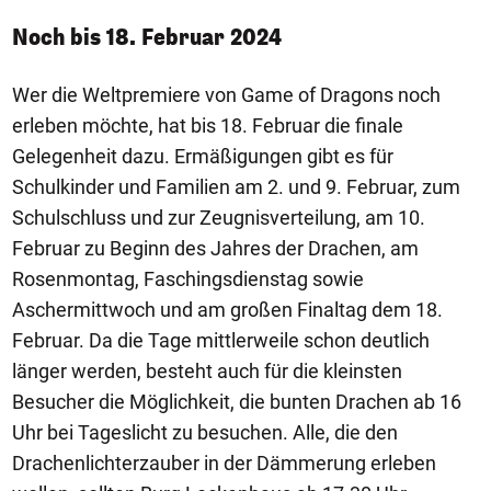
Noch bis 18. Februar 2024
Wer die Weltpremiere von Game of Dragons noch
erleben möchte, hat bis 18. Februar die finale
Gelegenheit dazu. Ermäßigungen gibt es für
Schulkinder und Familien am 2. und 9. Februar, zum
Schulschluss und zur Zeugnisverteilung, am 10.
Februar zu Beginn des Jahres der Drachen, am
Rosenmontag, Faschingsdienstag sowie
Aschermittwoch und am großen Finaltag dem 18.
Februar. Da die Tage mittlerweile schon deutlich
länger werden, besteht auch für die kleinsten
Besucher die Möglichkeit, die bunten Drachen ab 16
Uhr bei Tageslicht zu besuchen. Alle, die den
Drachenlichterzauber in der Dämmerung erleben