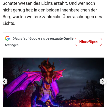
Schattenwesen des Lichts erzählt. Und wer noch
nicht genug hat: in den beiden Innenbereichen der
Burg warten weitere zahlreiche Überraschungen des
Lichts.
"Heute"
auf Google als
bevorzugte Quelle
Hinzufügen
festlegen
1/10