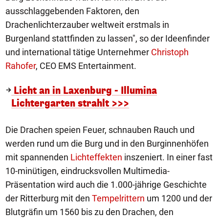
ausschlaggebenden Faktoren, den
Drachenlichterzauber weltweit erstmals in
Burgenland stattfinden zu lassen", so der Ideenfinder
und international tätige Unternehmer
Christoph
Rahofer
, CEO EMS Entertainment.
Licht an in Laxenburg - Illumina
Lichtergarten strahlt >>>
Die Drachen speien Feuer, schnauben Rauch und
werden rund um die Burg und in den Burginnenhöfen
mit spannenden
Lichteffekten
inszeniert. In einer fast
10-minütigen, eindrucksvollen Multimedia-
Präsentation wird auch die 1.000-jährige Geschichte
der Ritterburg mit den
Tempelrittern
um 1200 und der
Blutgräfin um 1560 bis zu den Drachen, den