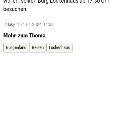
wollen, sollten Burg Lockenhaus ab 17.30 Uhr
besuchen.
kiky,
31.01.2024, 11:59
Mehr zum Thema
Burgenland
Reisen
Lockenhaus