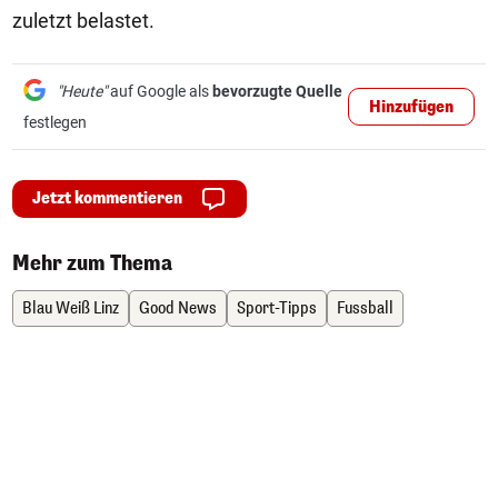
zuletzt belastet.
"Heute"
auf Google als
bevorzugte Quelle
Hinzufügen
festlegen
Jetzt kommentieren
Mehr zum Thema
Blau Weiß Linz
Good News
Sport-Tipps
Fussball