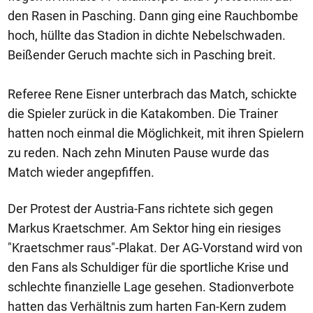
den Rasen in Pasching. Dann ging eine Rauchbombe
hoch, hüllte das Stadion in dichte Nebelschwaden.
Beißender Geruch machte sich in Pasching breit.
Referee Rene Eisner unterbrach das Match, schickte
die Spieler zurück in die Katakomben. Die Trainer
hatten noch einmal die Möglichkeit, mit ihren Spielern
zu reden. Nach zehn Minuten Pause wurde das
Match wieder angepfiffen.
Der Protest der Austria-Fans richtete sich gegen
Markus Kraetschmer. Am Sektor hing ein riesiges
"Kraetschmer raus"-Plakat. Der AG-Vorstand wird von
den Fans als Schuldiger für die sportliche Krise und
schlechte finanzielle Lage gesehen. Stadionverbote
hatten das Verhältnis zum harten Fan-Kern zudem