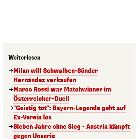
Weiterlesen
Milan will Schwalben-Sünder
Hernández verkaufen
Marco Rossi war Matchwinner im
Österreicher-Duell
"Geistig tot": Bayern-Legende geht auf
Ex-Verein los
Sieben Jahre ohne Sieg - Austria kämpft
gegen Unserie