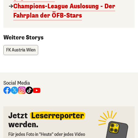
Champions-League Auslosung - Der
Fahrplan der ÖFB-Stars
Weitere Storys
FK Austria Wien
Social Media
Jetzt
Leserreporter
werden.
Für jedes Foto in "Heute" oder jedes Video