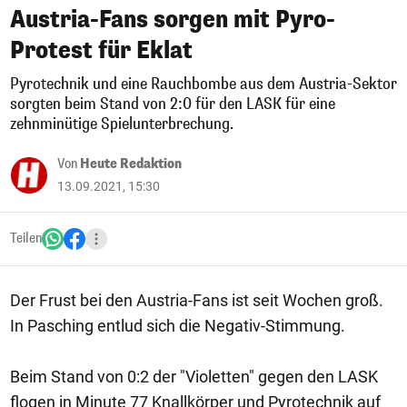
Austria-Fans sorgen mit Pyro-
Protest für Eklat
Pyrotechnik und eine Rauchbombe aus dem Austria-Sektor
sorgten beim Stand von 2:0 für den LASK für eine
zehnminütige Spielunterbrechung.
Von
Heute Redaktion
13.09.2021, 15:30
Teilen
Der Frust bei den Austria-Fans ist seit Wochen groß.
In Pasching entlud sich die Negativ-Stimmung.
Beim Stand von 0:2 der "Violetten" gegen den LASK
flogen in Minute 77 Knallkörper und Pyrotechnik auf