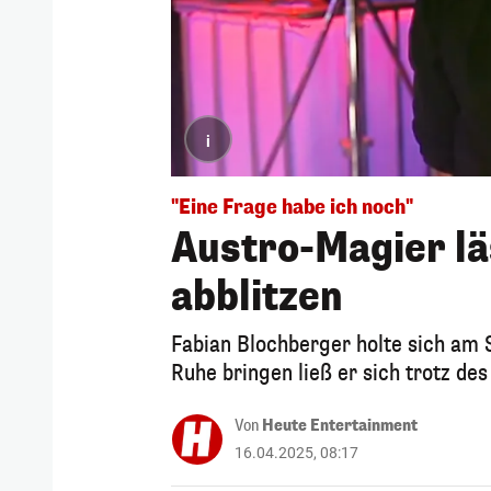
i
"Eine Frage habe ich noch"
Austro-Magier lä
abblitzen
Fabian Blochberger holte sich am
Ruhe bringen ließ er sich trotz des
Von
Heute Entertainment
16.04.2025, 08:17