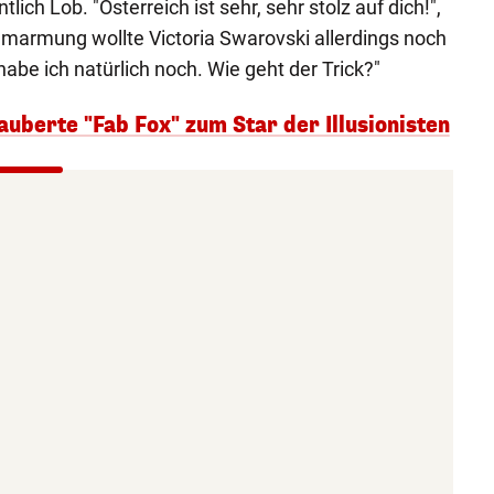
ich Lob. "Österreich ist sehr, sehr stolz auf dich!",
marmung wollte Victoria Swarovski allerdings noch
abe ich natürlich noch. Wie geht der Trick?"
auberte "Fab Fox" zum Star der Illusionisten