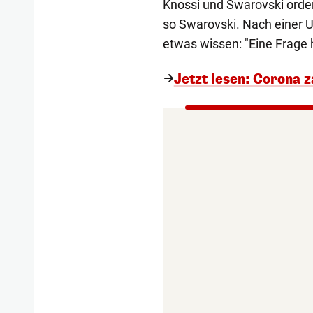
Knossi und Swarovski ordentl
so Swarovski. Nach einer U
etwas wissen: "Eine Frage h
Jetzt lesen: Corona z