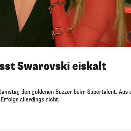
sst Swarovski eiskalt
 Samstag den goldenen Buzzer beim Supertalent. Aus 
 Erfolgs allerdings nicht.