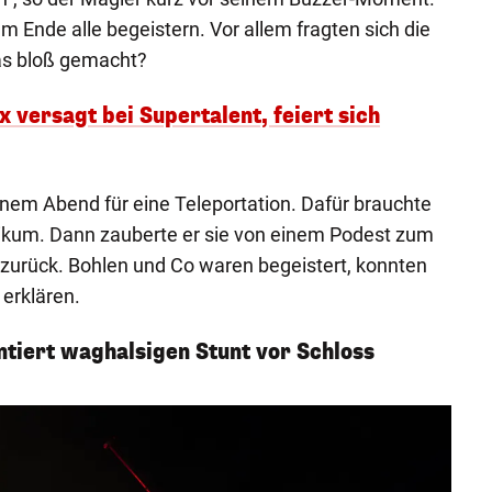
m Ende alle begeistern. Vor allem fragten sich die
as bloß gemacht?
x versagt bei Supertalent, feiert sich
enem Abend für eine Teleportation. Dafür brauchte
likum. Dann zauberte er sie von einem Podest zum
zurück. Bohlen und Co waren begeistert, konnten
 erklären.
tiert waghalsigen Stunt vor Schloss