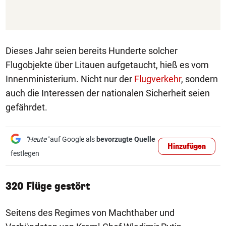
Dieses Jahr seien bereits Hunderte solcher
Flugobjekte über Litauen aufgetaucht, hieß es vom
Innenministerium. Nicht nur der
Flugverkehr
, sondern
auch die Interessen der nationalen Sicherheit seien
gefährdet.
"Heute"
auf Google als
bevorzugte Quelle
Hinzufügen
festlegen
320 Flüge gestört
Seitens des Regimes von Machthaber und