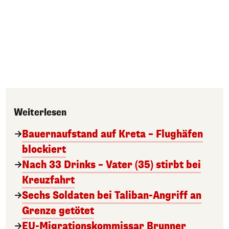
Weiterlesen
Bauernaufstand auf Kreta – Flughäfen
blockiert
Nach 33 Drinks – Vater (35) stirbt bei
Kreuzfahrt
Sechs Soldaten bei Taliban-Angriff an
Grenze getötet
EU-Migrationskommissar Brunner