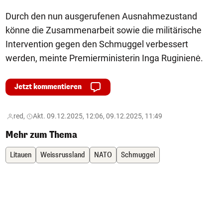
Durch den nun ausgerufenen Ausnahmezustand
könne die Zusammenarbeit sowie die militärische
Intervention gegen den Schmuggel verbessert
werden, meinte Premierministerin Inga Ruginienė.
Jetzt kommentieren
red,
Akt. 09.12.2025, 12:06, 09.12.2025, 11:49
Mehr zum Thema
Litauen
Weissrussland
NATO
Schmuggel