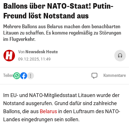
Ballons über NATO-Staat! Putin-
Freund löst Notstand aus
Mehrere Ballons aus Belarus machen dem benachbarten
Litauen zu schaffen. Es komme regelmäßig zu Störungen
im Flugverkehr.
Von
Newsdesk Heute
09.12.2025, 11:49
Teilen
Kommentare
Im EU- und NATO-Mitgliedsstaat Litauen wurde der
Notstand ausgerufen. Grund dafür sind zahlreiche
Ballons, die aus
Belarus
in den Luftraum des NATO-
Landes eingedrungen sein sollen.