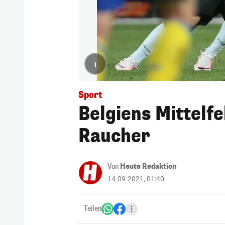
i
Sport
Belgiens Mittelf
Raucher
Von
Heute Redaktion
14.09.2021, 01:40
Teilen