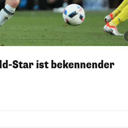
eld-Star ist bekennender