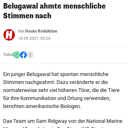
Belugawal ahmte menschliche
Stimmen nach
Von
Heute Redaktion
14.09.2021, 03:24
Teilen
Ein junger Belugawal hat spontan menschliche
Stimmen nachgeahmt. Dazu veränderte er die
normalerweise sehr viel höheren Töne, die die Tiere
für ihre Kommunikation und Ortung verwenden,
berichten amerikanische Biologen.
Das Team um Sam Ridgway von der National Marine