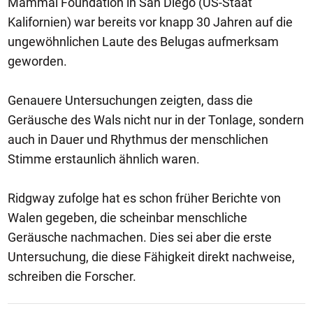
Mammal Foundation in San Diego (US-Staat
Kalifornien) war bereits vor knapp 30 Jahren auf die
ungewöhnlichen Laute des Belugas aufmerksam
geworden.
Genauere Untersuchungen zeigten, dass die
Geräusche des Wals nicht nur in der Tonlage, sondern
auch in Dauer und Rhythmus der menschlichen
Stimme erstaunlich ähnlich waren.
Ridgway zufolge hat es schon früher Berichte von
Walen gegeben, die scheinbar menschliche
Geräusche nachmachen. Dies sei aber die erste
Untersuchung, die diese Fähigkeit direkt nachweise,
schreiben die Forscher.