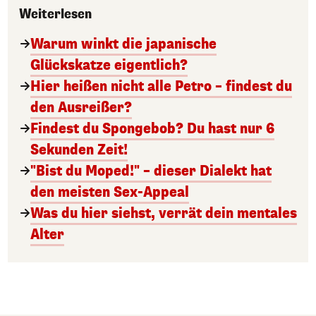
Weiterlesen
Warum winkt die japanische
Glückskatze eigentlich?
Hier heißen nicht alle Petro – findest du
den Ausreißer?
Findest du Spongebob? Du hast nur 6
Sekunden Zeit!
"Bist du Moped!" – dieser Dialekt hat
den meisten Sex-Appeal
Was du hier siehst, verrät dein mentales
Alter