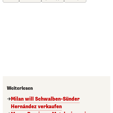
Weiterlesen
Milan will Schwalben-Sünder
Hernández verkaufen