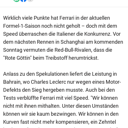
Wirklich viele Punkte hat Ferrari in der aktuellen
Formel-1-Saison noch nicht geholt – doch mit dem
Speed überraschen die Italiener die Konkurrenz. Vor
dem nächsten Rennen in Schanghai am kommenden
Sonntag vermuten die Red-Bull-Rivalen, dass die
"Rote Göttin" beim Treibstoff herumtrickst.
Anlass zu den Spekulationen liefert die Leistung in
Bahrain, wo Charles Leclerc nur wegen eines Motor-
Defekts den Sieg hergeben musste. Auch bei den
Tests verblüffte Ferrari mit viel Speed. "Wir können
nicht mit ihnen mithalten. Unter diesen Umständen
können wir sie kaum bezwingen. Wir können in den
Kurven fast nicht mehr kompensieren, ein Zehntel