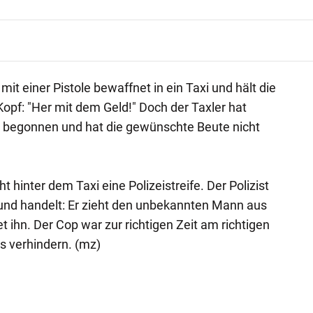
mit einer Pistole bewaffnet in ein Taxi und hält die
pf: "Her mit dem Geld!" Doch der Taxler hat
t begonnen und hat die gewünschte Beute nicht
ht hinter dem Taxi eine Polizeistreife. Der Polizist
und handelt: Er zieht den unbekannten Mann aus
 ihn. Der Cop war zur richtigen Zeit am richtigen
s verhindern. (mz)