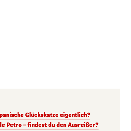
panische Glückskatze eigentlich?
lle Petro – findest du den Ausreißer?