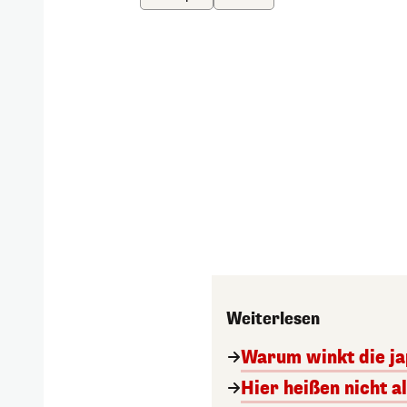
Weiterlesen
Warum winkt die ja
Hier heißen nicht a