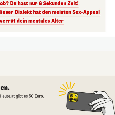
ob? Du hast nur 6 Sekunden Zeit!
dieser Dialekt hat den meisten Sex-Appeal
 verrät dein mentales Alter
en.
 Heute.at gibt es 50 Euro.