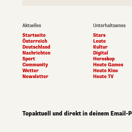
Aktuelles
Unterhaltsames
Startseite
Stars
Österreich
Leute
Deutschland
Kultur
Nachrichten
Digital
Sport
Horoskop
Community
Heute Games
Wetter
Heute Kino
Newsletter
Heute TV
Topaktuell und direkt in deinem Email-