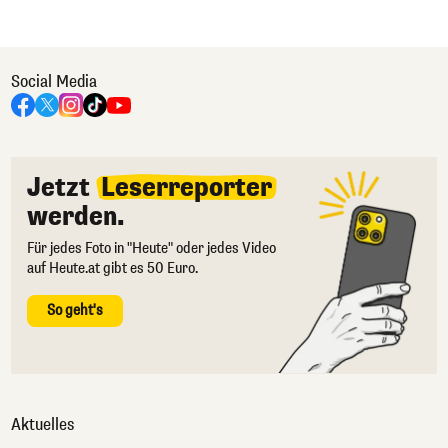
Social Media
Jetzt
Leserreporter
werden.
Für jedes Foto in "Heute" oder jedes Video
auf Heute.at gibt es 50 Euro.
So geht's
Aktuelles