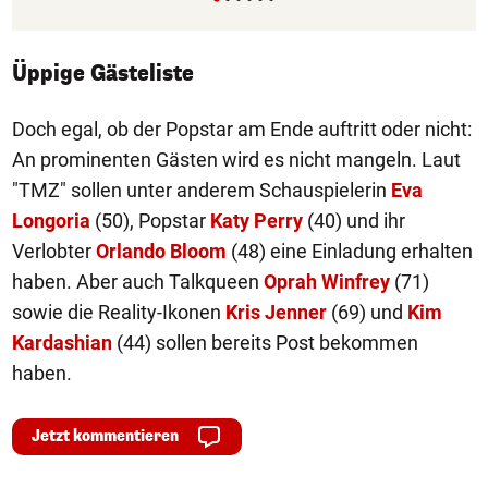
Üppige Gästeliste
Doch egal, ob der Popstar am Ende auftritt oder nicht:
An prominenten Gästen wird es nicht mangeln. Laut
"TMZ" sollen unter anderem Schauspielerin
Eva
Longoria
(50), Popstar
Katy Perry
(40) und ihr
Verlobter
Orlando Bloom
(48) eine Einladung erhalten
haben. Aber auch Talkqueen
Oprah Winfrey
(71)
sowie die Reality-Ikonen
Kris Jenner
(69) und
Kim
Kardashian
(44) sollen bereits Post bekommen
haben.
Jetzt kommentieren