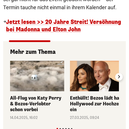
Termin tauche nicht einmal in ihrem Kalender auf.
Jetzt lesen >> 20 Jahre Streit! Versöhnung
bei Madonna und Elton John
Mehr zum Thema
All-Flug von Katy Perry
Enthüllt! Bezos lädt halb
& Bezos-Verlobter
Hollywood zur Hochzeit
schon vorbei
ein
14.04.2025, 16:02
27.03.2025, 09:24