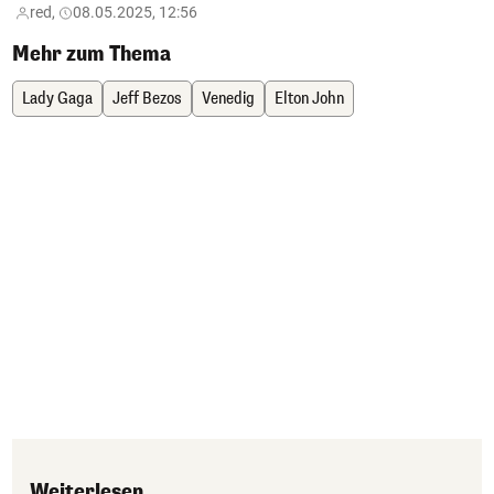
red,
08.05.2025, 12:56
Mehr zum Thema
Lady Gaga
Jeff Bezos
Venedig
Elton John
Weiterlesen