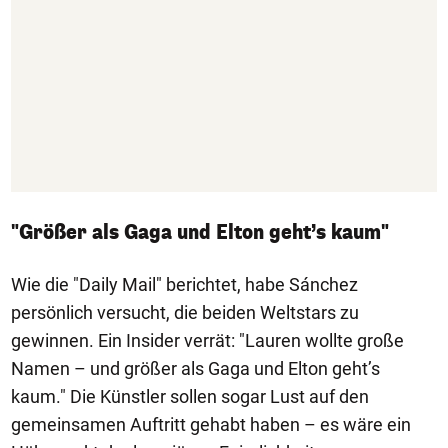
"Größer als Gaga und Elton geht’s kaum"
Wie die "Daily Mail" berichtet, habe Sánchez
persönlich versucht, die beiden Weltstars zu
gewinnen. Ein Insider verrät: "Lauren wollte große
Namen – und größer als Gaga und Elton geht’s
kaum." Die Künstler sollen sogar Lust auf den
gemeinsamen Auftritt gehabt haben – es wäre ein