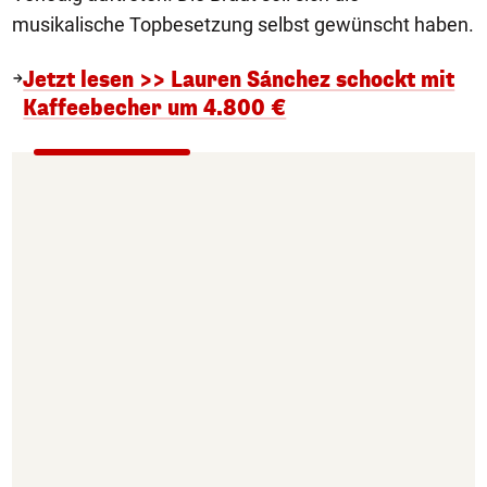
musikalische Topbesetzung selbst gewünscht haben.
Jetzt lesen >> Lauren Sánchez schockt mit
Kaffeebecher um 4.800 €