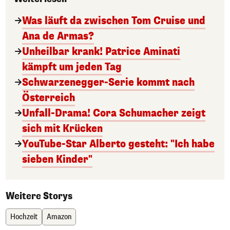
Was läuft da zwischen Tom Cruise und
Ana de Armas?
Unheilbar krank! Patrice Aminati
kämpft um jeden Tag
Schwarzenegger-Serie kommt nach
Österreich
Unfall-Drama! Cora Schumacher zeigt
sich mit Krücken
YouTube-Star Alberto gesteht: "Ich habe
sieben Kinder"
Weitere Storys
Hochzeit
Amazon