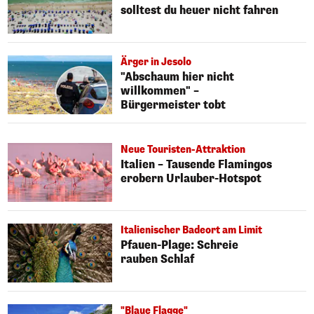
solltest du heuer nicht fahren
Ärger in Jesolo
"Abschaum hier nicht
willkommen" –
Bürgermeister tobt
Neue Touristen-Attraktion
Italien – Tausende Flamingos
erobern Urlauber-Hotspot
Italienischer Badeort am Limit
Pfauen-Plage: Schreie
rauben Schlaf
"Blaue Flagge"