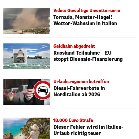
Video: Gewaltige Unwetterserie
Tornado, Monster-Hagel!
Wetter-Wahnsinn in Italien
Geldhahn abgedreht
Russland-Teilnahme – EU
stoppt Biennale-Finanzierung
Urlaubsregionen betroffen
Diesel-Fahrverbote in
Norditalien ab 2026
18.000 Euro Strafe
Dieser Fehler wird im Italien-
Urlaub richtig teuer