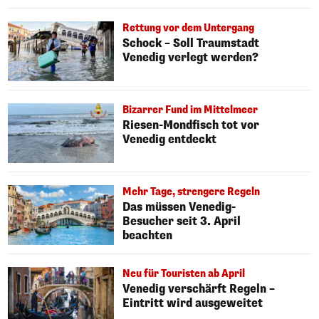
Rettung vor dem Untergang
Schock – Soll Traumstadt
Venedig verlegt werden?
Bizarrer Fund im Mittelmeer
Riesen-Mondfisch tot vor
Venedig entdeckt
Mehr Tage, strengere Regeln
Das müssen Venedig-
Besucher seit 3. April
beachten
Neu für Touristen ab April
Venedig verschärft Regeln –
Eintritt wird ausgeweitet