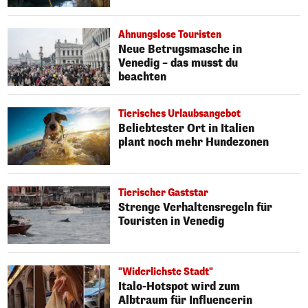
Ahnungslose Touristen
Neue Betrugsmasche in
Venedig – das musst du
beachten
Tierisches Urlaubsangebot
Beliebtester Ort in Italien
plant noch mehr Hundezonen
Tierischer Gaststar
Strenge Verhaltensregeln für
Touristen in Venedig
"Widerlichste Stadt"
Italo-Hotspot wird zum
Albtraum für Influencerin