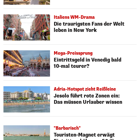
Italiens WM-Drama
Die traurigsten Fans der Welt
leben in New York
Mega-Preissprung
Eintrittsgeld in Venedig bald
10-mal teurer?
Adria-Hotspot zieht Reißleine
Jesolo führt rote Zonen ein:
Das müssen Urlauber wissen
"Barbarisch"
Touristen-Magnet erwägt