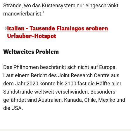
Strände, wo das Küstensystem nur eingeschränkt
manövrierbar ist."
Italien - Tausende Flamingos erobern
Urlauber-Hotspot
Weltweites Problem
Das Phänomen beschränkt sich nicht auf Europa.
Laut einem Bericht des Joint Research Centre aus
dem Jahr 2020 könnte bis 2100 fast die Hälfte aller
Sandstrände weltweit verschwinden. Besonders
gefährdet sind Australien, Kanada, Chile, Mexiko und
die USA.