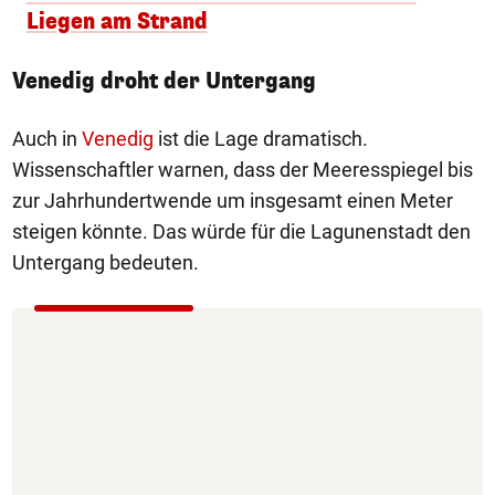
Liegen am Strand
Venedig droht der Untergang
Auch in
Venedig
ist die Lage dramatisch.
Wissenschaftler warnen, dass der Meeresspiegel bis
zur Jahrhundertwende um insgesamt einen Meter
steigen könnte. Das würde für die Lagunenstadt den
Untergang bedeuten.