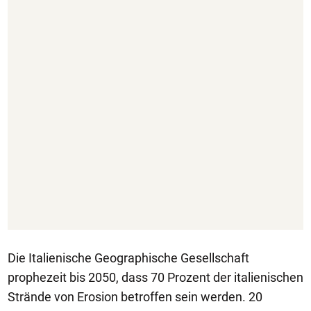
Die Italienische Geographische Gesellschaft
prophezeit bis 2050, dass 70 Prozent der italienischen
Strände von Erosion betroffen sein werden. 20