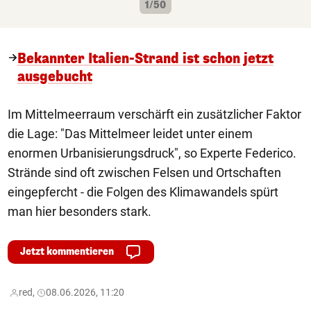
1/50
Bekannter Italien-Strand ist schon jetzt
ausgebucht
Im Mittelmeerraum verschärft ein zusätzlicher Faktor
die Lage: "Das Mittelmeer leidet unter einem
enormen Urbanisierungsdruck", so Experte Federico.
Strände sind oft zwischen Felsen und Ortschaften
eingepfercht - die Folgen des Klimawandels spürt
man hier besonders stark.
Jetzt kommentieren
red,
08.06.2026, 11:20