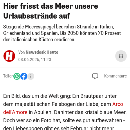
Hier frisst das Meer unsere
Urlaubsstrände auf
Steigende Meeresspiegel bedrohen Strände in Italien,
Griechenland und Spanien. Bis 2050 könnten 70 Prozent
der italienischen Küsten erodieren.
Von
Newsdesk Heute
08.06.2026, 11:20
Teilen
Kommentare
Ein Bild, das um die Welt ging: Ein Brautpaar unter
dem majestätischen Felsbogen der Liebe, dem
Arco
dell'Amore
in Apulien. Dahinter das kristallblaue Meer.
Doch wer so ein Foto hat, sollte es gut aufbewahren -
den Liebesbogen gibt es seit Februar nicht mehr.