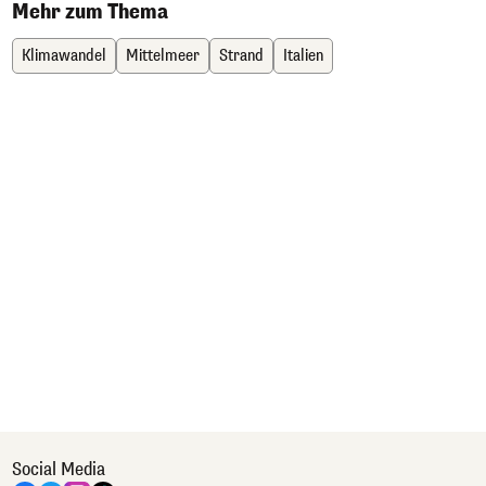
Mehr zum Thema
Klimawandel
Mittelmeer
Strand
Italien
Social Media