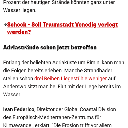
Prozent der heutigen Strände könnten ganz unter
Wasser liegen.
Schock - Soll Traumstadt Venedig verlegt
werden?
Adriastrände schon jetzt betroffen
Entlang der beliebten Adriaküste um Rimini kann man
die Folgen bereits erleben. Manche Strandbäder
stellen schon
drei Reihen Liegestühle weniger
auf.
Anderswo sitzt man bei Flut mit der Liege bereits im
Wasser.
Ivan Federico
, Direktor der Global Coastal Division
des Europäisch-Mediterranen-Zentrums für
Klimawandel, erklärt: "Die Erosion trifft vor allem