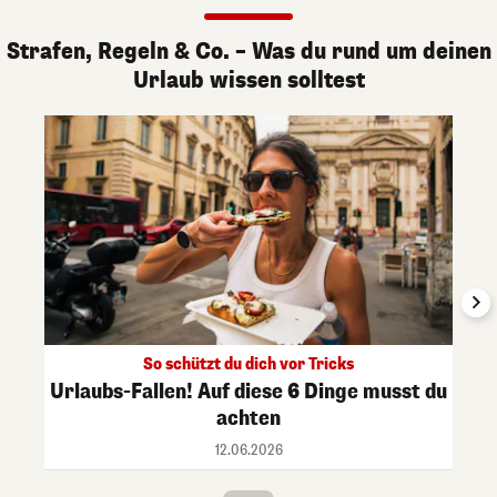
Strafen, Regeln & Co. – Was du rund um deinen
Urlaub wissen solltest
So schützt du dich vor Tricks
Urlaubs-Fallen! Auf diese 6 Dinge musst du
achten
12.06.2026