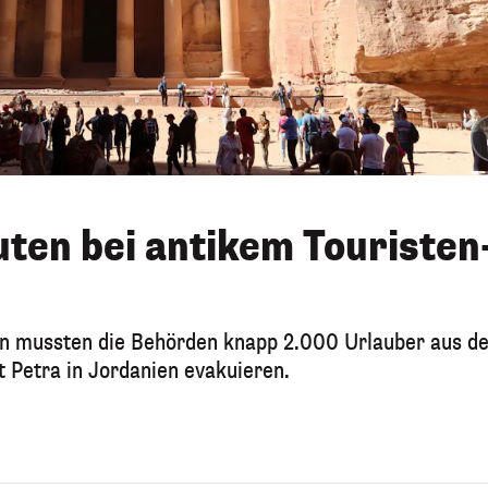
uten bei antikem Touristen
mussten die Behörden knapp 2.000 Urlauber aus de
 Petra in Jordanien evakuieren.