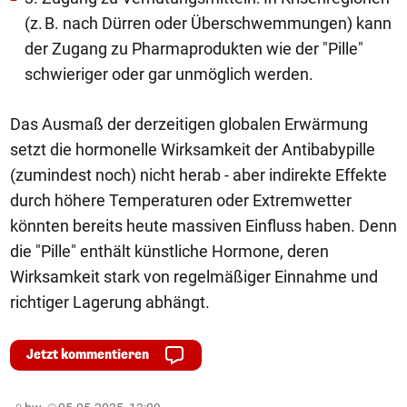
(z. B. nach Dürren oder Überschwemmungen) kann
der Zugang zu Pharmaprodukten wie der "Pille"
schwieriger oder gar unmöglich werden.
Das Ausmaß der derzeitigen globalen Erwärmung
setzt die hormonelle Wirksamkeit der Antibabypille
(zumindest noch) nicht herab - aber indirekte Effekte
durch höhere Temperaturen oder Extremwetter
könnten bereits heute massiven Einfluss haben. Denn
die "Pille" enthält künstliche Hormone, deren
Wirksamkeit stark von regelmäßiger Einnahme und
richtiger Lagerung abhängt.
Jetzt kommentieren