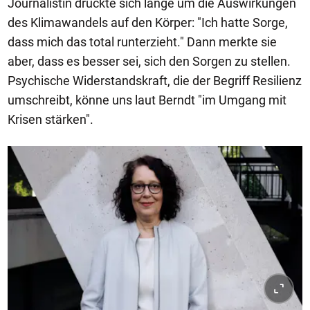
Journalistin drückte sich lange um die Auswirkungen
des Klimawandels auf den Körper: "Ich hatte Sorge,
dass mich das total runterzieht." Dann merkte sie
aber, dass es besser sei, sich den Sorgen zu stellen.
Psychische Widerstandskraft, die der Begriff Resilienz
umschreibt, könne uns laut Berndt "im Umgang mit
Krisen stärken".