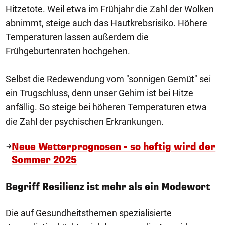
Hitzetote. Weil etwa im Frühjahr die Zahl der Wolken
abnimmt, steige auch das Hautkrebsrisiko. Höhere
Temperaturen lassen außerdem die
Frühgeburtenraten hochgehen.
Selbst die Redewendung vom "sonnigen Gemüt" sei
ein Trugschluss, denn unser Gehirn ist bei Hitze
anfällig. So steige bei höheren Temperaturen etwa
die Zahl der psychischen Erkrankungen.
Neue Wetterprognosen - so heftig wird der
Sommer 2025
Begriff Resilienz ist mehr als ein Modewort
Die auf Gesundheitsthemen spezialisierte