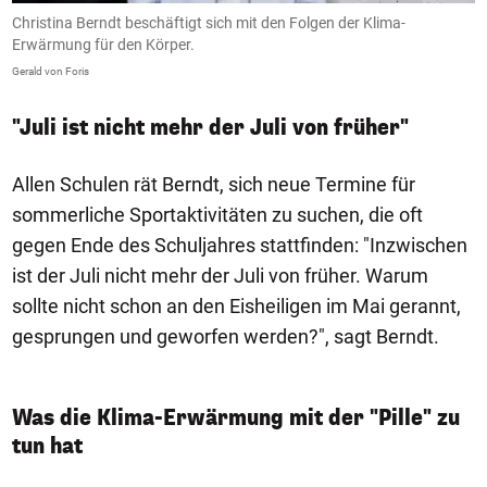
Christina Berndt beschäftigt sich mit den Folgen der Klima-
Erwärmung für den Körper.
Gerald von Foris
"Juli ist nicht mehr der Juli von früher"
Allen Schulen rät Berndt, sich neue Termine für
sommerliche Sportaktivitäten zu suchen, die oft
gegen Ende des Schuljahres stattfinden: "Inzwischen
ist der Juli nicht mehr der Juli von früher. Warum
sollte nicht schon an den Eisheiligen im Mai gerannt,
gesprungen und geworfen werden?", sagt Berndt.
Was die Klima-Erwärmung mit der "Pille" zu
tun hat