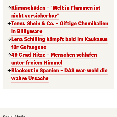
Klimaschäden – "Welt in Flammen ist
nicht versicherbar"
Temu, Shein & Co. – Giftige Chemikalien
in Billigware
Lena Schilling kämpft bald im Kaukasus
für Gefangene
49 Grad Hitze – Menschen schlafen
unter freiem Himmel
Blackout in Spanien – DAS war wohl die
wahre Ursache