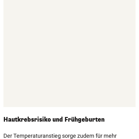
Hautkrebsrisiko und Frühgeburten
Der Temperaturanstieg sorge zudem für mehr