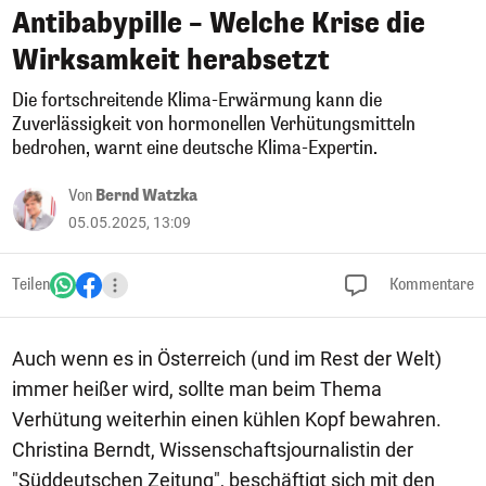
Antibabypille – Welche Krise die
Wirksamkeit herabsetzt
Die fortschreitende Klima-Erwärmung kann die
Zuverlässigkeit von hormonellen Verhütungsmitteln
bedrohen, warnt eine deutsche Klima-Expertin.
Von
Bernd Watzka
05.05.2025, 13:09
Teilen
Kommentare
Auch wenn es in Österreich (und im Rest der Welt)
immer heißer wird, sollte man beim Thema
Verhütung weiterhin einen kühlen Kopf bewahren.
Christina Berndt, Wissenschaftsjournalistin der
"Süddeutschen Zeitung", beschäftigt sich mit den