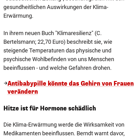
gesundheitlichen Auswirkungen der Klima-
Erwärmung.
In ihrem neuen Buch "Klimaresilienz" (C.
Bertelsmann; 22,70 Euro) beschreibt sie, wie
steigende Temperaturen das physische und
psychische Wohlbefinden von uns Menschen
beeinflussen - und welche Gefahren drohen.
Antibabypille könnte das Gehirn von Frauen
verändern
Hitze ist für Hormone schädlich
Die Klima-Erwärmung werde die Wirksamkeit von
Medikamenten beeinflussen. Berndt warnt davor,