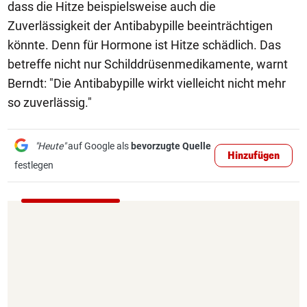
dass die Hitze beispielsweise auch die
Zuverlässigkeit der Antibabypille beeinträchtigen
könnte. Denn für Hormone ist Hitze schädlich. Das
betreffe nicht nur Schilddrüsenmedikamente, warnt
Berndt: "Die Antibabypille wirkt vielleicht nicht mehr
so zuverlässig."
"Heute"
auf Google als
bevorzugte Quelle
Hinzufügen
festlegen