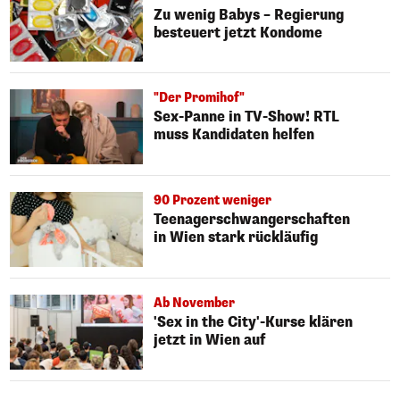
Zu wenig Babys – Regierung
besteuert jetzt Kondome
"Der Promihof"
Sex-Panne in TV-Show! RTL
muss Kandidaten helfen
90 Prozent weniger
Teenagerschwangerschaften
in Wien stark rückläufig
Ab November
'Sex in the City'-Kurse klären
jetzt in Wien auf