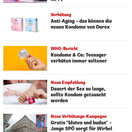
Verhütung
Anti-Aging – das können die
neuen Kondome von Durex
WHO-Bericht
Kondome & Co: Teenager
verhüten immer seltener
Neue Empfehlung
Dauert der Sex so lange,
sollte Kondom getauscht
werden
Neue Verhütungs-Kampagne
Gratis "bluten und budan" –
Junge SPÖ sorgt für Wirbel