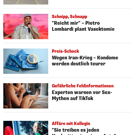
Schnipp, Schnapp
"Reicht mir" – Pietro
Lombardi plant Vasektomie
Preis-Schock
Wegen Iran-Krieg – Kondome
werden deutlich teurer
Gefährliche Fehlinformationen
Experten warnen vor Sex-
Mythen auf TikTok
Affäre mit Kollegin
"Sie treiben es jeden