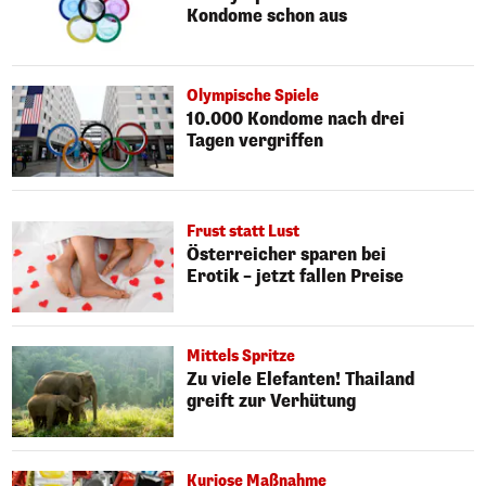
Kondome schon aus
Olympische Spiele
10.000 Kondome nach drei
Tagen vergriffen
Frust statt Lust
Österreicher sparen bei
Erotik – jetzt fallen Preise
Mittels Spritze
Zu viele Elefanten! Thailand
greift zur Verhütung
Kuriose Maßnahme