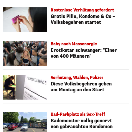
Kostenlose Verhütung gefordert
Gratis Pille, Kondome & Co –
Volksbegehren startet
Baby nach Massenorgie
Erotikstar schwanger: "Einer
von 400 Männern"
Verhütung, Wahlen, Polizei
Diese Volksbegehren gehen
am Montag an den Start
Bad-Parkplatz als Sex-Treff
Bademeister völlig genervt
von gebrauchten Kondomen