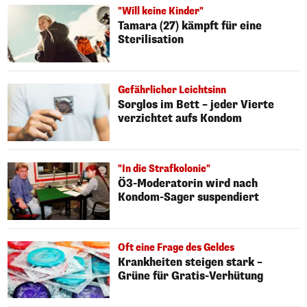
"Will keine Kinder"
Tamara (27) kämpft für eine
Sterilisation
Gefährlicher Leichtsinn
Sorglos im Bett – jeder Vierte
verzichtet aufs Kondom
"In die Strafkolonie"
Ö3-Moderatorin wird nach
Kondom-Sager suspendiert
Oft eine Frage des Geldes
Krankheiten steigen stark –
Grüne für Gratis-Verhütung