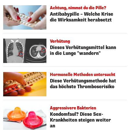
Achtung, nimmst du die Pille?
Antibabypille – Welche Krise
die Wirksamkeit herabsetzt
Verhütung
Dieses Verhütungsmittel kann
in die Lunge "wandern"
Hormonelle Methoden untersucht
Diese Verhütungsmethode hat
das höchste Thromboserisiko
Aggressivere Bakterien
Kondomfaul? Diese Sex-
Krankheiten steigen weiter
an