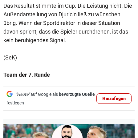
Das Resultat stimmte im Cup. Die Leistung nicht. Die
Außendarstellung von Djuricin ließ zu wünschen
übrig. Wenn der Sportdirektor in dieser Situation
davon spricht, dass die Spieler durchdrehen, ist das
kein beruhigendes Signal.
(SeK)
Team der 7. Runde
"Heute"
auf Google als
bevorzugte Quelle
Hinzufügen
festlegen
1/13