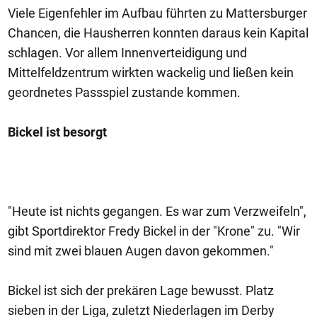
Viele Eigenfehler im Aufbau führten zu Mattersburger
Chancen, die Hausherren konnten daraus kein Kapital
schlagen. Vor allem Innenverteidigung und
Mittelfeldzentrum wirkten wackelig und ließen kein
geordnetes Passspiel zustande kommen.
Bickel ist besorgt
"Heute ist nichts gegangen. Es war zum Verzweifeln",
gibt Sportdirektor Fredy Bickel in der "Krone" zu. "Wir
sind mit zwei blauen Augen davon gekommen."
Bickel ist sich der prekären Lage bewusst. Platz
sieben in der Liga, zuletzt Niederlagen im Derby