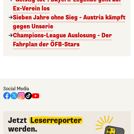
Ex-Verein los
Sieben Jahre ohne Sieg - Austria kämpft
gegen Unserie
Champions-League Auslosung - Der
Fahrplan der ÖFB-Stars
Social Media
Jetzt
Leserreporter
werden.