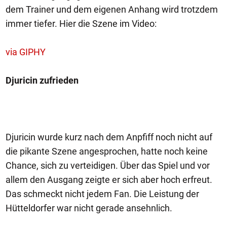
dem Trainer und dem eigenen Anhang wird trotzdem
immer tiefer. Hier die Szene im Video:
via GIPHY
Djuricin zufrieden
Djuricin wurde kurz nach dem Anpfiff noch nicht auf
die pikante Szene angesprochen, hatte noch keine
Chance, sich zu verteidigen. Über das Spiel und vor
allem den Ausgang zeigte er sich aber hoch erfreut.
Das schmeckt nicht jedem Fan. Die Leistung der
Hütteldorfer war nicht gerade ansehnlich.