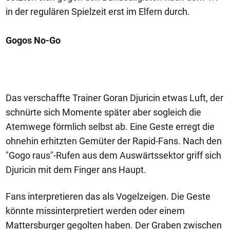
in der regulären Spielzeit erst im Elfern durch.
Gogos No-Go
Das verschaffte Trainer Goran Djuricin etwas Luft, der
schnürte sich Momente später aber sogleich die
Atemwege förmlich selbst ab. Eine Geste erregt die
ohnehin erhitzten Gemüter der Rapid-Fans. Nach den
"Gogo raus"-Rufen aus dem Auswärtssektor griff sich
Djuricin mit dem Finger ans Haupt.
Fans interpretieren das als Vogelzeigen. Die Geste
könnte missinterpretiert werden oder einem
Mattersburger gegolten haben. Der Graben zwischen