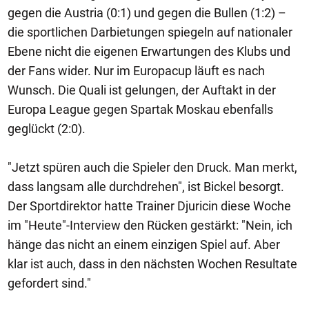
gegen die Austria (0:1) und gegen die Bullen (1:2) –
die sportlichen Darbietungen spiegeln auf nationaler
Ebene nicht die eigenen Erwartungen des Klubs und
der Fans wider. Nur im Europacup läuft es nach
Wunsch. Die Quali ist gelungen, der Auftakt in der
Europa League gegen Spartak Moskau ebenfalls
geglückt (2:0).
"Jetzt spüren auch die Spieler den Druck. Man merkt,
dass langsam alle durchdrehen", ist Bickel besorgt.
Der Sportdirektor hatte Trainer Djuricin diese Woche
im "Heute"-Interview den Rücken gestärkt: "Nein, ich
hänge das nicht an einem einzigen Spiel auf. Aber
klar ist auch, dass in den nächsten Wochen Resultate
gefordert sind."