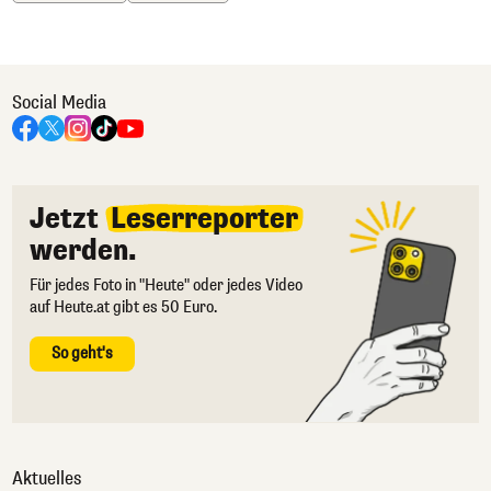
Social Media
Jetzt
Leserreporter
werden.
Für jedes Foto in "Heute" oder jedes Video
auf Heute.at gibt es 50 Euro.
So geht's
Aktuelles