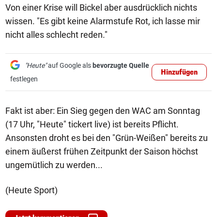
Von einer Krise will Bickel aber ausdrücklich nichts
wissen. "Es gibt keine Alarmstufe Rot, ich lasse mir
nicht alles schlecht reden."
"Heute"
auf Google als
bevorzugte Quelle
Hinzufügen
festlegen
Fakt ist aber: Ein Sieg gegen den WAC am Sonntag
(17 Uhr, "Heute" tickert live) ist bereits Pflicht.
Ansonsten droht es bei den "Grün-Weißen" bereits zu
einem äußerst frühen Zeitpunkt der Saison höchst
ungemütlich zu werden...
(Heute Sport)