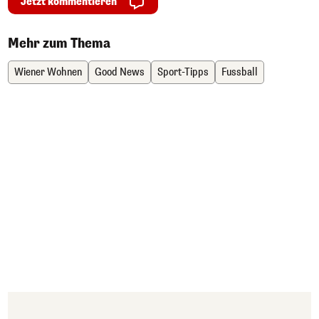
Jetzt kommentieren
Mehr zum Thema
Wiener Wohnen
Good News
Sport-Tipps
Fussball