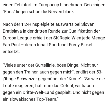
einen Fehlstart im Europacup hinnehmen. Bei einigen
"Fans" liegen schon die Nerven blank.
Nach der 1:2-Hinspielpleite auswärts bei Slovan
Bratislava in der dritten Runde zur Qualifikation der
Europa League erhielt der SK Rapid Wien jede Menge
Fan-Post – deren Inhalt Sportchef Fredy Bickel
entsetzt.
"Vieles unter der Gürtellinie, böse Dinge. Nicht nur
gegen den Trainer, auch gegen mich", erklärt der 53-
jährige Schweizer gegenüber der "Krone". "So wie die
Leute reagieren, hat man das Gefühl, wir haben
gegen ein Dritte-Welt-Land gespielt. Und nicht gegen
ein slowakisches Top-Team."