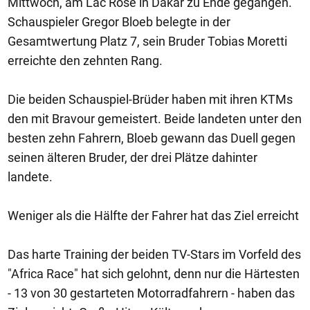
Mittwoch, am Lac Rose in Dakar zu Ende gegangen.
Schauspieler Gregor Bloeb belegte in der
Gesamtwertung Platz 7, sein Bruder Tobias Moretti
erreichte den zehnten Rang.
Die beiden Schauspiel-Brüder haben mit ihren KTMs
den mit Bravour gemeistert. Beide landeten unter den
besten zehn Fahrern, Bloeb gewann das Duell gegen
seinen älteren Bruder, der drei Plätze dahinter
landete.
Weniger als die Hälfte der Fahrer hat das Ziel erreicht
Das harte Training der beiden TV-Stars im Vorfeld des
"Africa Race" hat sich gelohnt, denn nur die Härtesten
- 13 von 30 gestarteten Motorradfahrern - haben das