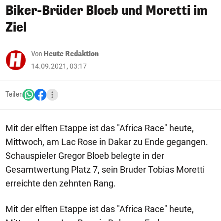
Biker-Brüder Bloeb und Moretti im
Ziel
Von
Heute Redaktion
14.09.2021, 03:17
Teilen
Mit der elften Etappe ist das "Africa Race" heute,
Mittwoch, am Lac Rose in Dakar zu Ende gegangen.
Schauspieler Gregor Bloeb belegte in der
Gesamtwertung Platz 7, sein Bruder Tobias Moretti
erreichte den zehnten Rang.
Mit der elften Etappe ist das "Africa Race" heute,