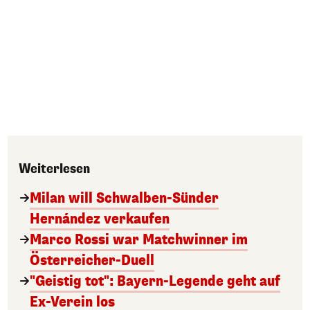
Weiterlesen
Milan will Schwalben-Sünder
Hernández verkaufen
Marco Rossi war Matchwinner im
Österreicher-Duell
"Geistig tot": Bayern-Legende geht auf
Ex-Verein los