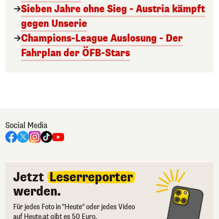
Sieben Jahre ohne Sieg - Austria kämpft
gegen Unserie
Champions-League Auslosung - Der
Fahrplan der ÖFB-Stars
Social Media
Jetzt
Leserreporter
werden.
Für jedes Foto in "Heute" oder jedes Video
auf Heute.at gibt es 50 Euro.