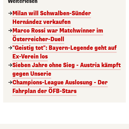
Weiterlesen
Milan will Schwalben-Sünder
Hernández verkaufen
Marco Rossi war Matchwinner im
Österreicher-Duell
"Geistig tot": Bayern-Legende geht auf
Ex-Verein los
Sieben Jahre ohne Sieg - Austria kämpft
gegen Unserie
Champions-League Auslosung - Der
Fahrplan der ÖFB-Stars