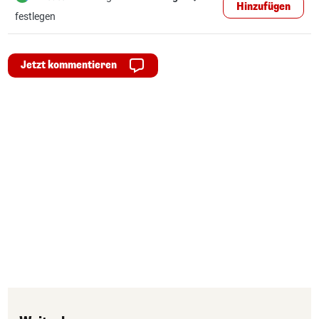
Hinzufügen
festlegen
Jetzt kommentieren