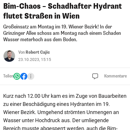
Bim-Chaos – Schadhafter Hydrant
flutet Straßen in Wien
Großeinsatz am Montag im 19. Wiener Bezirk! In der
Grinzinger Allee schoss am Montag nach einem Schaden
Wasser meterhoch aus dem Boden.
Von
Robert Cajic
23.10.2023, 15:15
Teilen
Kommentare
Kurz nach 12.00 Uhr kam es im Zuge von Bauarbeiten
zu einer Beschädigung eines Hydranten im 19.
Wiener Bezirk. Umgehend strömten Unmengen an
Wasser unter Hochdruck aus. Der umliegende
Bereich musste abgesperrt werden, auch die Bim-