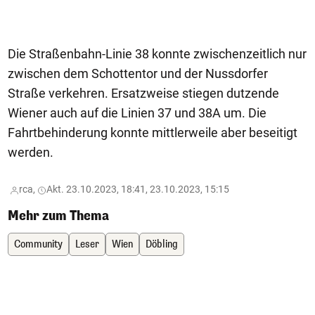
Die Straßenbahn-Linie 38 konnte zwischenzeitlich nur
zwischen dem Schottentor und der Nussdorfer
Straße verkehren. Ersatzweise stiegen dutzende
Wiener auch auf die Linien 37 und 38A um. Die
Fahrtbehinderung konnte mittlerweile aber beseitigt
werden.
rca,
Akt. 23.10.2023, 18:41, 23.10.2023, 15:15
Mehr zum Thema
Community
Leser
Wien
Döbling