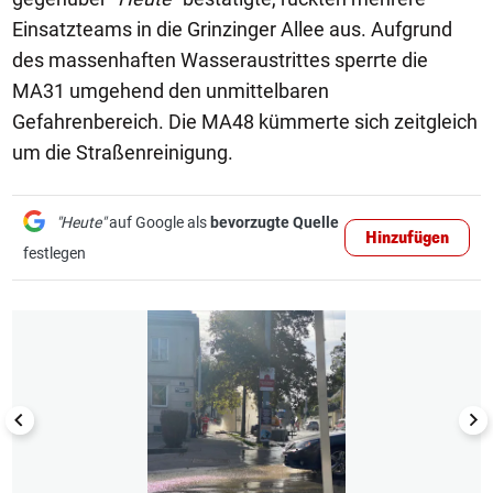
Einsatzteams in die Grinzinger Allee aus. Aufgrund
des massenhaften Wasseraustrittes sperrte die
MA31 umgehend den unmittelbaren
Gefahrenbereich. Die MA48 kümmerte sich zeitgleich
um die Straßenreinigung.
"Heute"
auf Google als
bevorzugte Quelle
Hinzufügen
festlegen
1/3