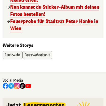
Radstreifen!
Nun kannst du Sticker-Album mit deinen
Fotos bestellen!
Feuerprobe für Stadtrat Peter Hanke in
Wien
Weitere Storys
Feuerwehr
Feuerwehreinsatz
Social Media
Jetzt
Leserreporter