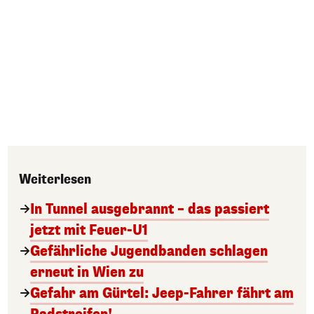
Weiterlesen
In Tunnel ausgebrannt – das passiert
jetzt mit Feuer-U1
Gefährliche Jugendbanden schlagen
erneut in Wien zu
Gefahr am Gürtel: Jeep-Fahrer fährt am