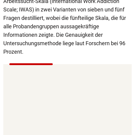
Arbeitssucht-Skala (International Work Addiction
Scale; IWAS) in zwei Varianten von sieben und fünf
Fragen destilliert, wobei die fünfteilige Skala, die für
alle Probandengruppen aussagekräftige
Informationen zeigte. Die Genauigkeit der
Untersuchungsmethode liege laut Forschern bei 96
Prozent.