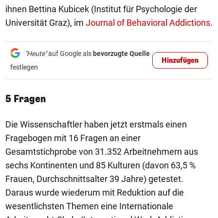
ihnen Bettina Kubicek (Institut für Psychologie der
Universität Graz), im
Journal of Behavioral Addictions
.
"Heute"
auf Google als
bevorzugte Quelle
Hinzufügen
festlegen
5 Fragen
Die Wissenschaftler haben jetzt erstmals einen
Fragebogen mit 16 Fragen an einer
Gesamtstichprobe von 31.352 Arbeitnehmern aus
sechs Kontinenten und 85 Kulturen (davon 63,5 %
Frauen, Durchschnittsalter 39 Jahre) getestet.
Daraus wurde wiederum mit Reduktion auf die
wesentlichsten Themen eine Internationale