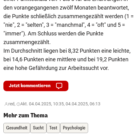
den vorangegangenen zwölf Monaten beantwortet,
die Punkte schließlich zusammengezählt werden (1 =
"nie", 2 = "selten", 3 = "manchmal", 4 = "oft" und 5 =
"immer"). Am Schluss werden die Punkte
zusammengezählt.
Im Durchschnitt liegen bei 8,32 Punkten eine leichte,
bei 14,6 Punkten eine mittlere und bei 19,2 Punkten
eine hohe Gefährdung zur Arbeitssucht vor.
Jetzt kommentieren
red,
Akt. 04.04.2025, 10:35, 04.04.2025, 06:13
Mehr zum Thema
Gesundheit
Sucht
Test
Psychologie