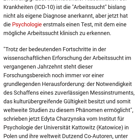
Krankheiten (ICD-10) ist die "Arbeitssucht" bislang
nicht als eigene Diagnose anerkannt, aber jetzt hat
die
Psychologie
erstmals einen Test, mit dem eine
mögliche Arbeitssucht klinisch zu erkennen.
"Trotz der bedeutenden Fortschritte in der
wissenschaftlichen Erforschung der Arbeitssucht im
vergangenen Jahrzehnt steht dieser
Forschungsbereich noch immer vor einer
grundlegenden Herausforderung: der Notwendigkeit
des Schaffens eines zuverlässigen Messinstruments,
das kulturübergreifende Gültigkeit besitzt und somit
weltweite Studien zu diesem Phänomen ermöglicht",
schrieben jetzt Edyta Charzynska vom Institut für
Psychologie der Universität Kattowitz (Katowice) in
Polen und ihre weltweit Dutzend Co-Autoren, unter