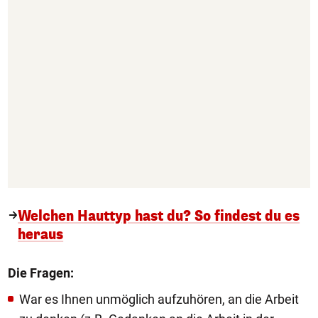
Welchen Hauttyp hast du? So findest du es
heraus
Die Fragen:
War es Ihnen unmöglich aufzuhören, an die Arbeit