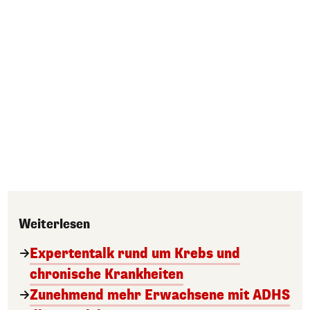
Weiterlesen
Expertentalk rund um Krebs und
chronische Krankheiten
Zunehmend mehr Erwachsene mit ADHS