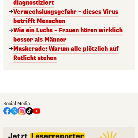
diagnostiziert
Verwechslungsgefahr – dieses Virus
betrifft Menschen
Wie ein Luchs – Frauen hören wirklich
besser als Männer
Maskerade: Warum alle plötzlich auf
Rotlicht stehen
Social Media
Jetzt
Leserreporter