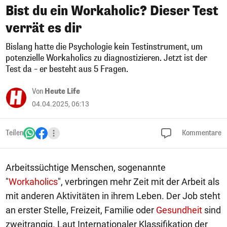
Bist du ein Workaholic? Dieser Test
verrät es dir
Bislang hatte die Psychologie kein Testinstrument, um
potenzielle Workaholics zu diagnostizieren. Jetzt ist der
Test da – er besteht aus 5 Fragen.
Von
Heute Life
04.04.2025, 06:13
Teilen
Kommentare
Arbeitssüchtige Menschen, sogenannte
"
Workaholics
", verbringen mehr Zeit mit der Arbeit als
mit anderen Aktivitäten in ihrem Leben. Der Job steht
an erster Stelle, Freizeit, Familie oder
Gesundheit
sind
zweitrangig. Laut Internationaler Klassifikation der