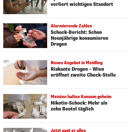
verliert wichtigen Standort
Alarmierende Zahlen
Schock-Bericht: Schon
Neunjährige konsumieren
Drogen
Neues Angebot in Meidling
Riskante Drogen – Wien
eröffnet zweite Check-Stelle
Meisten halten Konsum geheim
Nikotin-Schock: Mehr als
zehn Beutel täglich
Jetzt sagt er alles