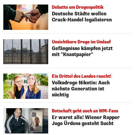
Debatte um Drogenpolitik
Deutsche Städte wollen
Crack-Handel legalisieren
Unsichtbare Droge im Umlauf
Gefängnisse kämpfen jetzt
mit "Knastpapier"
Ein Drittel des Landes raucht!
Volksdroge Nikotin: Auch
nächste Generation ist
süchtig
Botschaft geht auch an WM-Fans
Er warnt alle! Wiener Rapper
Jugo Ürdens gesteht Sucht