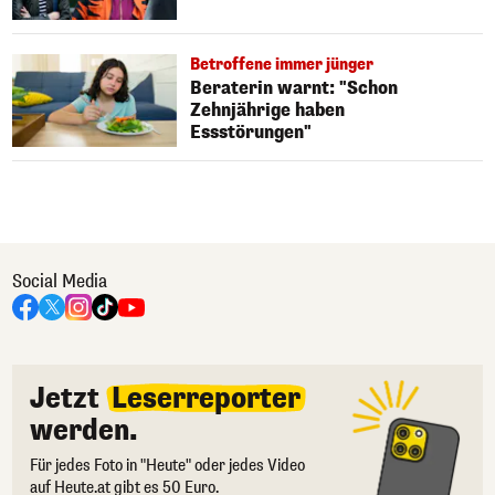
Betroffene immer jünger
Beraterin warnt: "Schon
Zehnjährige haben
Essstörungen"
Social Media
Jetzt
Leserreporter
werden.
Für jedes Foto in "Heute" oder jedes Video
auf Heute.at gibt es 50 Euro.