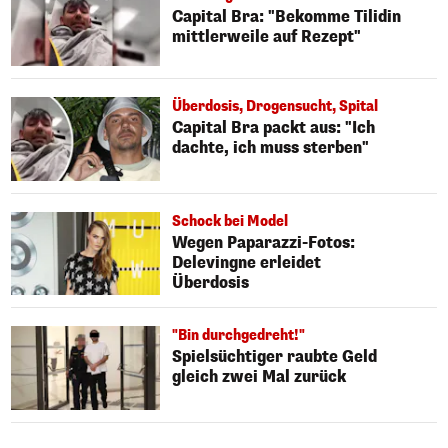
Capital Bra: "Bekomme Tilidin
mittlerweile auf Rezept"
Überdosis, Drogensucht, Spital
Capital Bra packt aus: "Ich
dachte, ich muss sterben"
Schock bei Model
Wegen Paparazzi-Fotos:
Delevingne erleidet
Überdosis
"Bin durchgedreht!"
Spielsüchtiger raubte Geld
gleich zwei Mal zurück