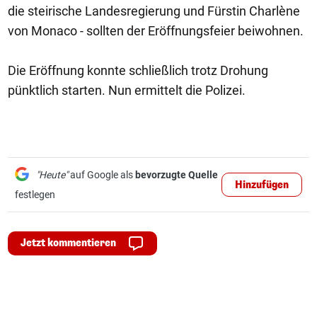
die steirische Landesregierung und Fürstin Charlène
von Monaco - sollten der Eröffnungsfeier beiwohnen.
Die Eröffnung konnte schließlich trotz Drohung
pünktlich starten. Nun ermittelt die Polizei.
"Heute"
auf Google als
bevorzugte Quelle
Hinzufügen
festlegen
Jetzt kommentieren