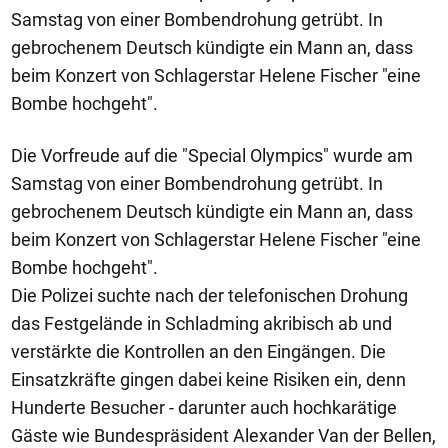
Samstag von einer Bombendrohung getrübt. In
gebrochenem Deutsch kündigte ein Mann an, dass
beim Konzert von Schlagerstar Helene Fischer "eine
Bombe hochgeht".
Die Vorfreude auf die "Special Olympics" wurde am
Samstag von einer Bombendrohung getrübt. In
gebrochenem Deutsch kündigte ein Mann an, dass
beim Konzert von Schlagerstar Helene Fischer "eine
Bombe hochgeht".
Die Polizei suchte nach der telefonischen Drohung
das Festgelände in Schladming akribisch ab und
verstärkte die Kontrollen an den Eingängen. Die
Einsatzkräfte gingen dabei keine Risiken ein, denn
Hunderte Besucher - darunter auch hochkarätige
Gäste wie Bundespräsident Alexander Van der Bellen,