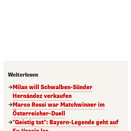
Weiterlesen
Milan will Schwalben-Sünder
Hernández verkaufen
Marco Rossi war Matchwinner im
Österreicher-Duell
"Geistig tot": Bayern-Legende geht auf