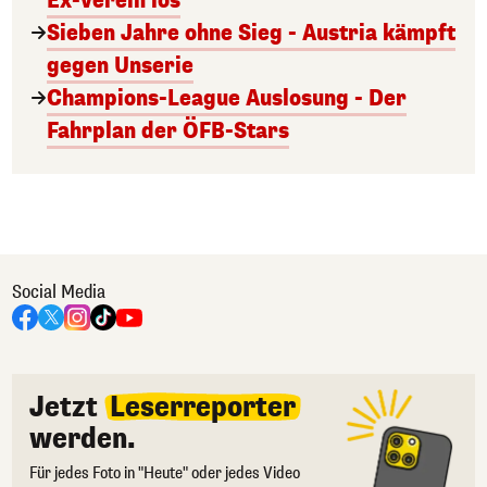
Ex-Verein los
Sieben Jahre ohne Sieg - Austria kämpft
gegen Unserie
Champions-League Auslosung - Der
Fahrplan der ÖFB-Stars
Social Media
Jetzt
Leserreporter
werden.
Für jedes Foto in "Heute" oder jedes Video