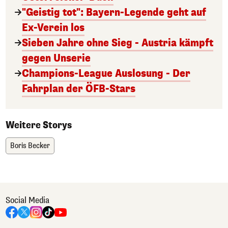
"Geistig tot": Bayern-Legende geht auf
Ex-Verein los
Sieben Jahre ohne Sieg - Austria kämpft
gegen Unserie
Champions-League Auslosung - Der
Fahrplan der ÖFB-Stars
Weitere Storys
Boris Becker
Social Media