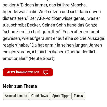
bei der AfD doch immer, das ist ihre Masche.
Irgendetwas in die Welt setzen und sich dann davon
distanzieren." Der AfD-Politiker wisse genau, was er
tue, schreibt Becker. Seinen Sohn habe das Ganze
"schon ziemlich hart getroffen". Er sei aber erstaunt
gewesen, wie aufgeräumt er auf eine solche Aussage
reagiert habe. "Da hat er mir in seinen jungen Jahren
einiges voraus, ich bin bei diesem Thema deutlich
emotionaler." (Heute Sport)
Jetzt kommentieren
Mehr zum Thema
Arsenal London
Good News
Sport-Tipps
Tennis