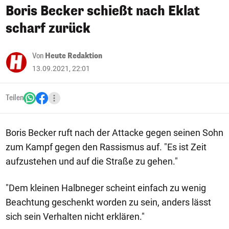
Boris Becker schießt nach Eklat
scharf zurück
Von
Heute Redaktion
13.09.2021, 22:01
Teilen
Boris Becker ruft nach der Attacke gegen seinen Sohn
zum Kampf gegen den Rassismus auf. "Es ist Zeit
aufzustehen und auf die Straße zu gehen."
"Dem kleinen Halbneger scheint einfach zu wenig
Beachtung geschenkt worden zu sein, anders lässt
sich sein Verhalten nicht erklären."