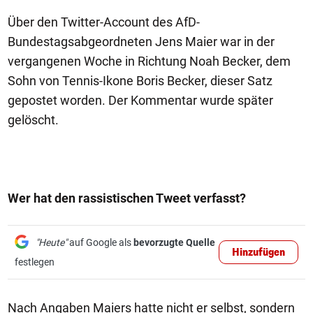
Über den Twitter-Account des AfD-
Bundestagsabgeordneten Jens Maier war in der
vergangenen Woche in Richtung Noah Becker, dem
Sohn von Tennis-Ikone Boris Becker, dieser Satz
gepostet worden. Der Kommentar wurde später
gelöscht.
Wer hat den rassistischen Tweet verfasst?
"Heute"
auf Google als
bevorzugte Quelle
Hinzufügen
festlegen
Nach Angaben Maiers hatte nicht er selbst, sondern