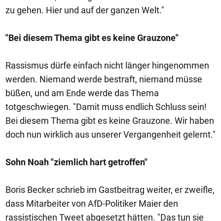
zu gehen. Hier und auf der ganzen Welt."
"Bei diesem Thema gibt es keine Grauzone"
Rassismus dürfe einfach nicht länger hingenommen
werden. Niemand werde bestraft, niemand müsse
büßen, und am Ende werde das Thema
totgeschwiegen. "Damit muss endlich Schluss sein!
Bei diesem Thema gibt es keine Grauzone. Wir haben
doch nun wirklich aus unserer Vergangenheit gelernt."
Sohn Noah "ziemlich hart getroffen"
Boris Becker schrieb im Gastbeitrag weiter, er zweifle,
dass Mitarbeiter von AfD-Politiker Maier den
rassistischen Tweet abgesetzt hätten. "Das tun sie