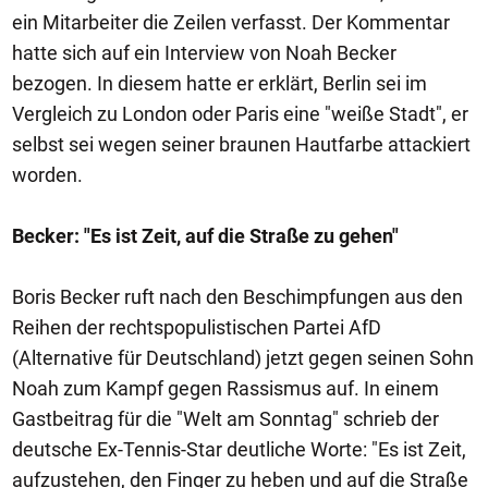
ein Mitarbeiter die Zeilen verfasst. Der Kommentar
hatte sich auf ein Interview von Noah Becker
bezogen. In diesem hatte er erklärt, Berlin sei im
Vergleich zu London oder Paris eine "weiße Stadt", er
selbst sei wegen seiner braunen Hautfarbe attackiert
worden.
Becker: "Es ist Zeit, auf die Straße zu gehen"
Boris Becker ruft nach den Beschimpfungen aus den
Reihen der rechtspopulistischen Partei AfD
(Alternative für Deutschland) jetzt gegen seinen Sohn
Noah zum Kampf gegen Rassismus auf. In einem
Gastbeitrag für die "Welt am Sonntag" schrieb der
deutsche Ex-Tennis-Star deutliche Worte: "Es ist Zeit,
aufzustehen, den Finger zu heben und auf die Straße