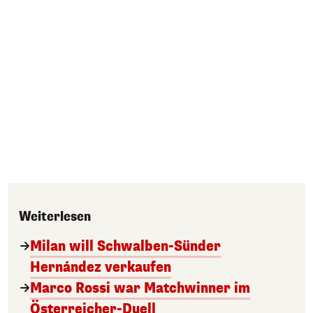
Weiterlesen
Milan will Schwalben-Sünder
Hernández verkaufen
Marco Rossi war Matchwinner im
Österreicher-Duell