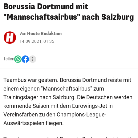
Borussia Dortmund mit
"Mannschaftsairbus" nach Salzburg
Von
Heute Redaktion
14.09.2021, 01:35
Teilen
Teambus war gestern. Borussia Dortmund reiste mit
einem eigenen "Mannschaftsairbus" zum
Trainingslager nach Salzburg. Die Deutschen werden
kommende Saison mit dem Eurowings-Jet in
Vereinsfarben zu den Champions-League-
Auswärtsspielen fliegen.