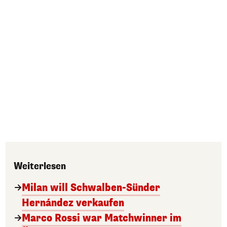
Weiterlesen
Milan will Schwalben-Sünder
Hernández verkaufen
Marco Rossi war Matchwinner im