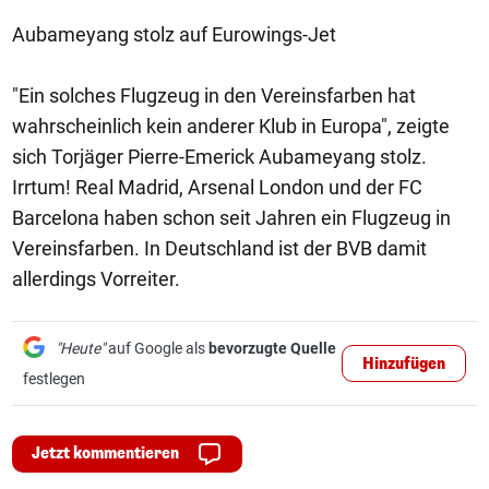
Aubameyang stolz auf Eurowings-Jet
"Ein solches Flugzeug in den Vereinsfarben hat
wahrscheinlich kein anderer Klub in Europa", zeigte
sich Torjäger Pierre-Emerick Aubameyang stolz.
Irrtum! Real Madrid, Arsenal London und der FC
Barcelona haben schon seit Jahren ein Flugzeug in
Vereinsfarben. In Deutschland ist der BVB damit
allerdings Vorreiter.
"Heute"
auf Google als
bevorzugte Quelle
Hinzufügen
festlegen
Jetzt kommentieren