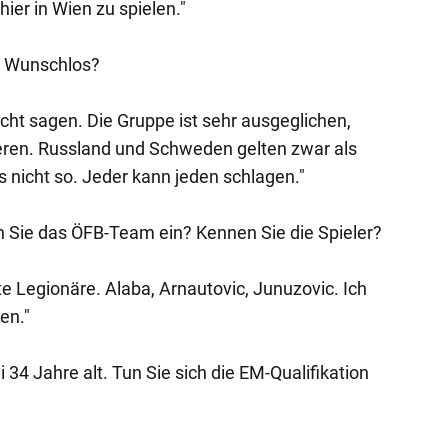
hier in Wien zu spielen."
in Wunschlos?
cht sagen. Die Gruppe ist sehr ausgeglichen,
ren. Russland und Schweden gelten zwar als
s nicht so. Jeder kann jeden schlagen."
n Sie das ÖFB-Team ein? Kennen Sie die Spieler?
ute Legionäre. Alaba, Arnautovic, Junuzovic. Ich
en."
 34 Jahre alt. Tun Sie sich die EM-Qualifikation