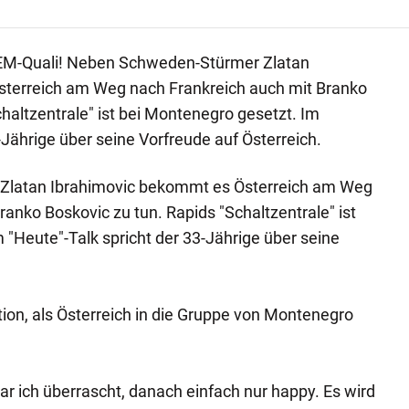
 EM-Quali! Neben Schweden-Stürmer Zlatan
terreich am Weg nach Frankreich auch mit Branko
haltzentrale" ist bei Montenegro gesetzt. Im
-Jährige über seine Vorfreude auf Österreich.
latan Ibrahimovic bekommt es Österreich am Weg
anko Boskovic zu tun. Rapids "Schaltzentrale" ist
 "Heute"-Talk spricht der 33-Jährige über seine
tion, als Österreich in die Gruppe von Montenegro
ar ich überrascht, danach einfach nur happy. Es wird