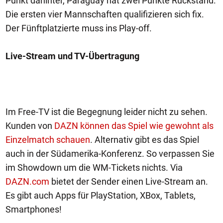
Punkt dahinter, Paraguay hat zwei Punkte Rückstand.
Die ersten vier Mannschaften qualifizieren sich fix.
Der Fünftplatzierte muss ins Play-off.
Live-Stream und TV-Übertragung
Im Free-TV ist die Begegnung leider nicht zu sehen.
Kunden von
DAZN können das Spiel wie gewohnt als
Einzelmatch schauen
. Alternativ gibt es das Spiel
auch in der Südamerika-Konferenz. So verpassen Sie
im Showdown um die WM-Tickets nichts. Via
DAZN.com
bietet der Sender einen Live-Stream an.
Es gibt auch Apps für PlayStation, XBox, Tablets,
Smartphones!