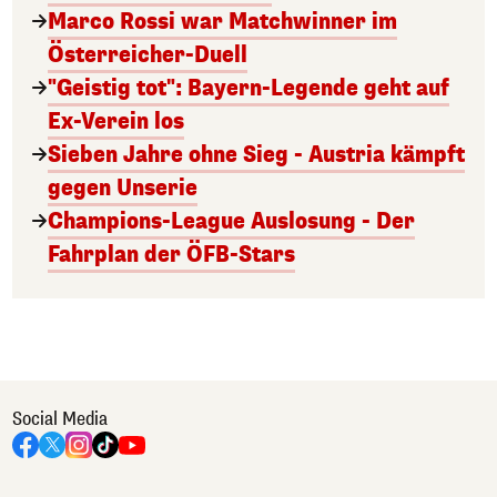
Marco Rossi war Matchwinner im
Österreicher-Duell
"Geistig tot": Bayern-Legende geht auf
Ex-Verein los
Sieben Jahre ohne Sieg - Austria kämpft
gegen Unserie
Champions-League Auslosung - Der
Fahrplan der ÖFB-Stars
Social Media