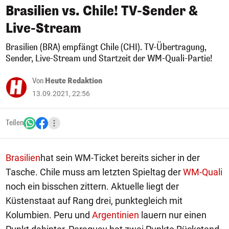
Brasilien vs. Chile! TV-Sender &
Live-Stream
Brasilien (BRA) empfängt Chile (CHI). TV-Übertragung,
Sender, Live-Stream und Startzeit der WM-Quali-Partie!
Von
Heute Redaktion
13.09.2021, 22:56
Teilen
Brasilien
hat sein WM-Ticket bereits sicher in der
Tasche. Chile muss am letzten Spieltag der
WM-Quali
noch ein bisschen zittern. Aktuelle liegt der
Küstenstaat auf Rang drei, punktegleich mit
Kolumbien. Peru und
Argentinien
lauern nur einen