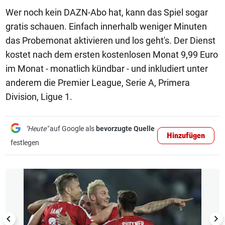
Wer noch kein DAZN-Abo hat, kann das Spiel sogar
gratis schauen. Einfach innerhalb weniger Minuten
das Probemonat aktivieren und los geht's. Der Dienst
kostet nach dem ersten kostenlosen Monat 9,99 Euro
im Monat - monatlich kündbar - und inkludiert unter
anderem die Premier League, Serie A, Primera
Division, Ligue 1.
"Heute"
auf Google als
bevorzugte Quelle
Hinzufügen
festlegen
1/19