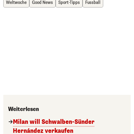
Weltwoche
Good News
Sport-Tipps
Fussball
Weiterlesen
Milan will Schwalben-Sünder
Hernández verkaufen