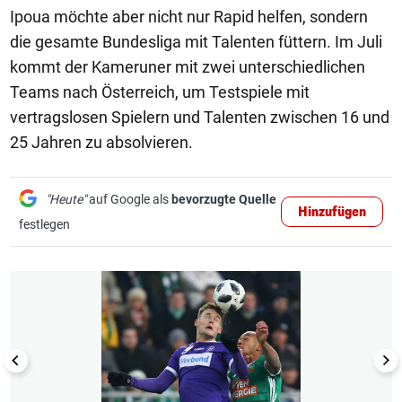
Ipoua möchte aber nicht nur Rapid helfen, sondern
die gesamte Bundesliga mit Talenten füttern. Im Juli
kommt der Kameruner mit zwei unterschiedlichen
Teams nach Österreich, um Testspiele mit
vertragslosen Spielern und Talenten zwischen 16 und
25 Jahren zu absolvieren.
"Heute"
auf Google als
bevorzugte Quelle
Hinzufügen
festlegen
1/13