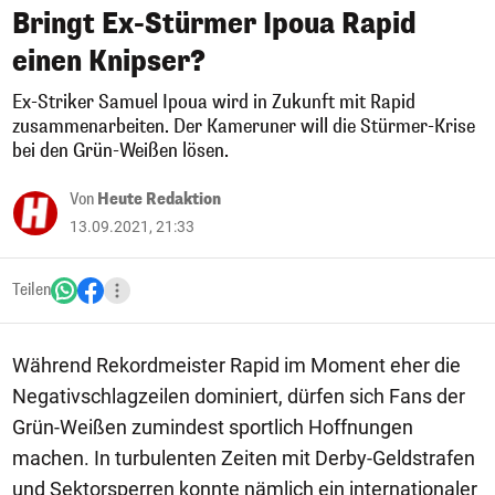
Bringt Ex-Stürmer Ipoua Rapid
einen Knipser?
Ex-Striker Samuel Ipoua wird in Zukunft mit Rapid
zusammenarbeiten. Der Kameruner will die Stürmer-Krise
bei den Grün-Weißen lösen.
Von
Heute Redaktion
13.09.2021, 21:33
Teilen
Während Rekordmeister Rapid im Moment eher die
Negativschlagzeilen dominiert, dürfen sich Fans der
Grün-Weißen zumindest sportlich Hoffnungen
machen. In turbulenten Zeiten mit Derby-Geldstrafen
und Sektorsperren konnte nämlich ein internationaler