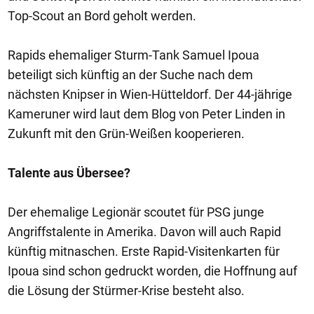
Top-Scout an Bord geholt werden.
Rapids ehemaliger Sturm-Tank Samuel Ipoua
beteiligt sich künftig an der Suche nach dem
nächsten Knipser in Wien-Hütteldorf. Der 44-jährige
Kameruner wird laut dem Blog von Peter Linden in
Zukunft mit den Grün-Weißen kooperieren.
Talente aus Übersee?
Der ehemalige Legionär scoutet für PSG junge
Angriffstalente in Amerika. Davon will auch Rapid
künftig mitnaschen. Erste Rapid-Visitenkarten für
Ipoua sind schon gedruckt worden, die Hoffnung auf
die Lösung der Stürmer-Krise besteht also.