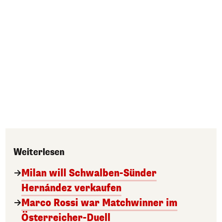
Weiterlesen
Milan will Schwalben-Sünder
Hernández verkaufen
Marco Rossi war Matchwinner im
Österreicher-Duell