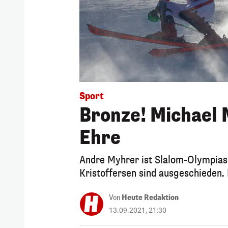
Sport
Bronze! Michael 
Ehre
Andre Myhrer ist Slalom-Olympiasi
Kristoffersen sind ausgeschieden.
Von
Heute Redaktion
13.09.2021, 21:30