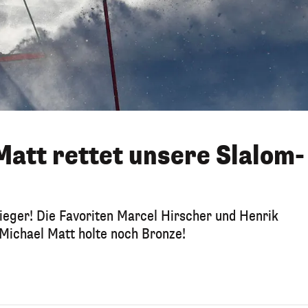
Matt rettet unsere Slalom-
eger! Die Favoriten Marcel Hirscher und Henrik
 Michael Matt holte noch Bronze!