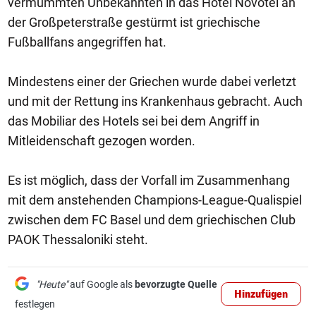
vermummten Unbekannten in das Hotel Novotel an
der Großpeterstraße gestürmt ist griechische
Fußballfans angegriffen hat.
Mindestens einer der Griechen wurde dabei verletzt
und mit der Rettung ins Krankenhaus gebracht. Auch
das Mobiliar des Hotels sei bei dem Angriff in
Mitleidenschaft gezogen worden.
Es ist möglich, dass der Vorfall im Zusammenhang
mit dem anstehenden Champions-League-Qualispiel
zwischen dem FC Basel und dem griechischen Club
PAOK Thessaloniki steht.
"Heute"
auf Google als
bevorzugte Quelle
Hinzufügen
festlegen