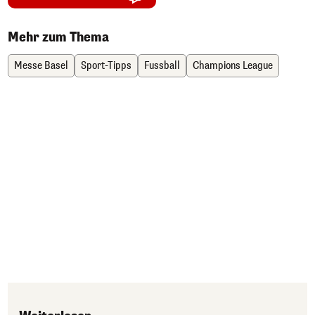
Mehr zum Thema
Messe Basel
Sport-Tipps
Fussball
Champions League