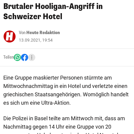
Brutaler Hooligan-Angriff in
Schweizer Hotel
Von
Heute Redaktion
13.09.2021, 19:54
Teilen
Eine Gruppe maskierter Personen stürmte am
Mittwochnachmittag in ein Hotel und verletzte einen
griechischen Staatsangehörigen. Womöglich handelt
es sich um eine Ultra-Aktion.
Die Polizei in Basel teilte am Mittwoch mit, dass am
Nachmittag gegen 14 Uhr eine Gruppe von 20