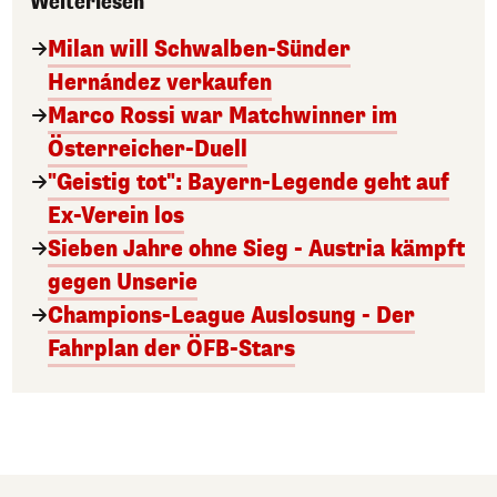
Weiterlesen
Milan will Schwalben-Sünder
Hernández verkaufen
Marco Rossi war Matchwinner im
Österreicher-Duell
"Geistig tot": Bayern-Legende geht auf
Ex-Verein los
Sieben Jahre ohne Sieg - Austria kämpft
gegen Unserie
Champions-League Auslosung - Der
Fahrplan der ÖFB-Stars