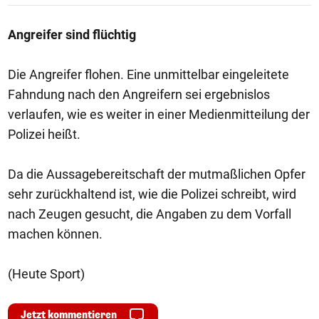
Angreifer sind flüchtig
Die Angreifer flohen. Eine unmittelbar eingeleitete
Fahndung nach den Angreifern sei ergebnislos
verlaufen, wie es weiter in einer Medienmitteilung der
Polizei heißt.
Da die Aussagebereitschaft der mutmaßlichen Opfer
sehr zurückhaltend ist, wie die Polizei schreibt, wird
nach Zeugen gesucht, die Angaben zu dem Vorfall
machen können.
(Heute Sport)
Jetzt kommentieren