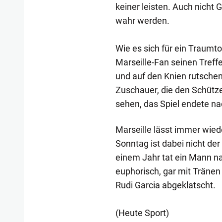
keiner leisten. Auch nicht 
wahr werden.
Wie es sich für ein Traumt
Marseille-Fan seinen Treffe
und auf den Knien rutschen.
Zuschauer, die den Schütze
sehen, das Spiel endete na
Marseille lässt immer wie
Sonntag ist dabei nicht der
einem Jahr tat ein Mann n
euphorisch, gar mit Träne
Rudi Garcia abgeklatscht.
(Heute Sport)