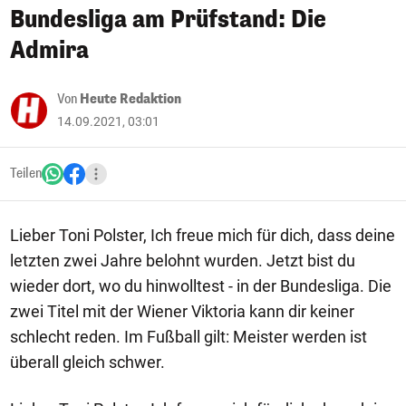
Bundesliga am Prüfstand: Die
Admira
Von
Heute Redaktion
14.09.2021, 03:01
Teilen
Lieber Toni Polster, Ich freue mich für dich, dass deine
letzten zwei Jahre belohnt wurden. Jetzt bist du
wieder dort, wo du hinwolltest - in der Bundesliga. Die
zwei Titel mit der Wiener Viktoria kann dir keiner
schlecht reden. Im Fußball gilt: Meister werden ist
überall gleich schwer.