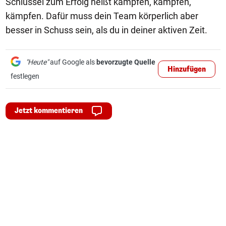
Schlüssel zum Erfolg heißt kämpfen, kämpfen,
kämpfen. Dafür muss dein Team körperlich aber
besser in Schuss sein, als du in deiner aktiven Zeit.
"Heute"
auf Google als
bevorzugte Quelle
Hinzufügen
festlegen
Jetzt kommentieren