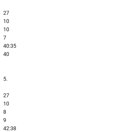
27
10
10
7
40:35
40
5.
27
10
8
9
42:38