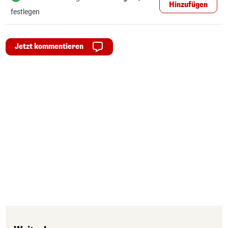
Hinzufügen
festlegen
Jetzt kommentieren