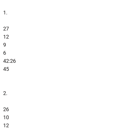
1.
27
12
9
6
42:26
45
2.
26
10
12