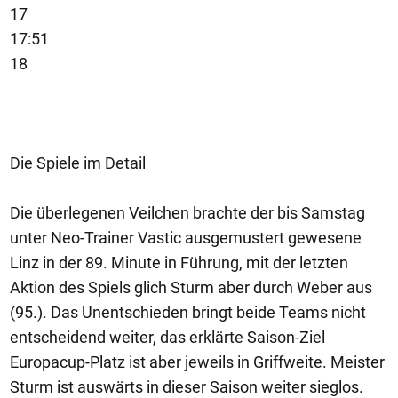
17
17:51
18
Die Spiele im Detail
Die überlegenen Veilchen brachte der bis Samstag
unter Neo-Trainer Vastic ausgemustert gewesene
Linz in der 89. Minute in Führung, mit der letzten
Aktion des Spiels glich Sturm aber durch Weber aus
(95.). Das Unentschieden bringt beide Teams nicht
entscheidend weiter, das erklärte Saison-Ziel
Europacup-Platz ist aber jeweils in Griffweite. Meister
Sturm ist auswärts in dieser Saison weiter sieglos.