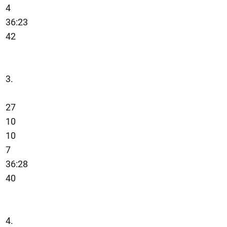
4
36:23
42
3.
27
10
10
7
36:28
40
4.