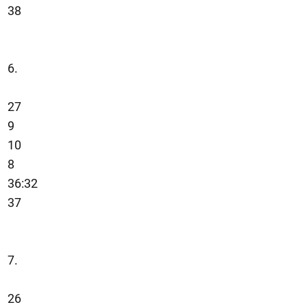
38
6.
27
9
10
8
36:32
37
7.
26