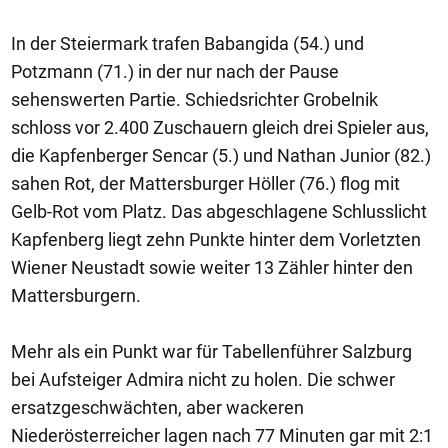
In der Steiermark trafen Babangida (54.) und
Potzmann (71.) in der nur nach der Pause
sehenswerten Partie. Schiedsrichter Grobelnik
schloss vor 2.400 Zuschauern gleich drei Spieler aus,
die Kapfenberger Sencar (5.) und Nathan Junior (82.)
sahen Rot, der Mattersburger Höller (76.) flog mit
Gelb-Rot vom Platz. Das abgeschlagene Schlusslicht
Kapfenberg liegt zehn Punkte hinter dem Vorletzten
Wiener Neustadt sowie weiter 13 Zähler hinter den
Mattersburgern.
Mehr als ein Punkt war für Tabellenführer Salzburg
bei Aufsteiger Admira nicht zu holen. Die schwer
ersatzgeschwächten, aber wackeren
Niederösterreicher lagen nach 77 Minuten gar mit 2:1