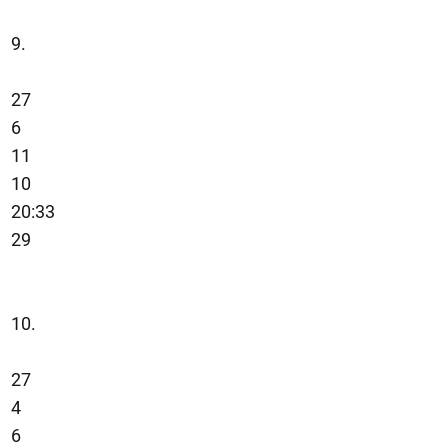
9.
27
6
11
10
20:33
29
10.
27
4
6