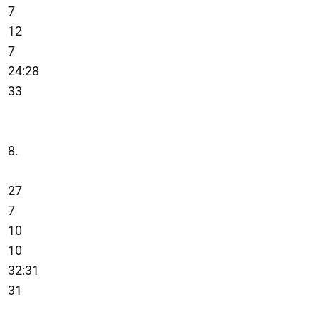
7
12
7
24:28
33
8.
27
7
10
10
32:31
31