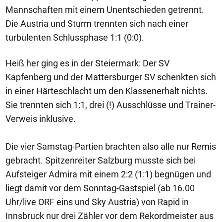
Mannschaften mit einem Unentschieden getrennt.
Die Austria und Sturm trennten sich nach einer
turbulenten Schlussphase 1:1 (0:0).
Heiß her ging es in der Steiermark: Der SV
Kapfenberg und der Mattersburger SV schenkten sich
in einer Härteschlacht um den Klassenerhalt nichts.
Sie trennten sich 1:1, drei (!) Ausschlüsse und Trainer-
Verweis inklusive.
Die vier Samstag-Partien brachten also alle nur Remis
gebracht. Spitzenreiter Salzburg musste sich bei
Aufsteiger Admira mit einem 2:2 (1:1) begnügen und
liegt damit vor dem Sonntag-Gastspiel (ab 16.00
Uhr/live ORF eins und Sky Austria) von Rapid in
Innsbruck nur drei Zähler vor dem Rekordmeister aus