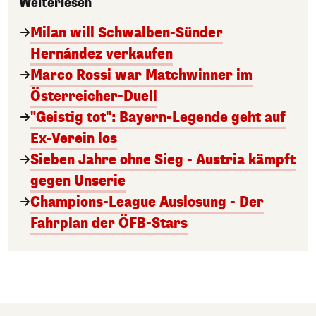
Weiterlesen
Milan will Schwalben-Sünder
Hernández verkaufen
Marco Rossi war Matchwinner im
Österreicher-Duell
"Geistig tot": Bayern-Legende geht auf
Ex-Verein los
Sieben Jahre ohne Sieg - Austria kämpft
gegen Unserie
Champions-League Auslosung - Der
Fahrplan der ÖFB-Stars