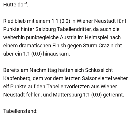
Hütteldorf.
Ried blieb mit einem 1:1 (0:0) in Wiener Neustadt fünf
Punkte hinter Salzburg Tabellendritter, da auch die
weiterhin punktegleiche Austria im Heimspiel nach
einem dramatischen Finish gegen Sturm Graz nicht
über ein 1:1 (0:0) hinauskam.
Bereits am Nachmittag hatten sich Schlusslicht
Kapfenberg, dem vor dem letzten Saisonviertel weiter
elf Punkte auf den Tabellenvorletzten aus Wiener
Neustadt fehlen, und Mattersburg 1:1 (0:0) getrennt.
Tabellenstand: