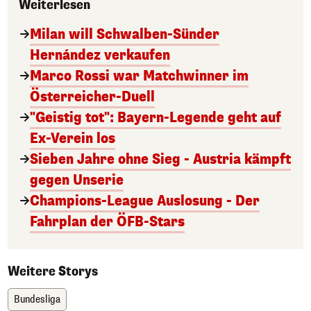
Weiterlesen
Milan will Schwalben-Sünder
Hernández verkaufen
Marco Rossi war Matchwinner im
Österreicher-Duell
"Geistig tot": Bayern-Legende geht auf
Ex-Verein los
Sieben Jahre ohne Sieg - Austria kämpft
gegen Unserie
Champions-League Auslosung - Der
Fahrplan der ÖFB-Stars
Weitere Storys
Bundesliga