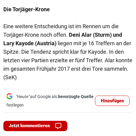
Die Torjäger-Krone
Eine weitere Entscheidung ist im Rennen um die
Torjäger-Krone noch offen.
Deni Alar (Sturm) und
Lary Kayode (Austria)
liegen mit je 16 Treffern an der
Spitze. Die Tendenz spricht klar für Kayode. In den
letzten vier Partien erzielte er fünf Treffer. Alar konnte
im gesamten Frühjahr 2017 erst drei Tore sammeln.
(SeK)
"Heute"
auf Google als
bevorzugte Quelle
Hinzufügen
festlegen
Jetzt kommentieren