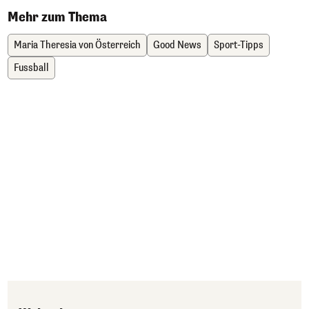
Mehr zum Thema
Maria Theresia von Österreich
Good News
Sport-Tipps
Fussball