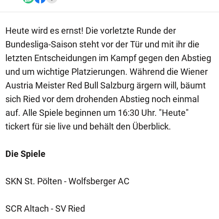
Heute wird es ernst! Die vorletzte Runde der
Bundesliga-Saison steht vor der Tür und mit ihr die
letzten Entscheidungen im Kampf gegen den Abstieg
und um wichtige Platzierungen. Während die Wiener
Austria Meister Red Bull Salzburg ärgern will, bäumt
sich Ried vor dem drohenden Abstieg noch einmal
auf. Alle Spiele beginnen um 16:30 Uhr. "Heute"
tickert für sie live und behält den Überblick.
Die Spiele
SKN St. Pölten - Wolfsberger AC
SCR Altach - SV Ried