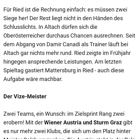
Für Ried ist die Rechnung einfach: es müssen zwei
Siege her! Der Rest liegt nicht in den Händen des
Schlusslichts. In Altach dürfen sich die
Oberösterreicher durchaus Chancen ausrechnen. Seit
dem Abgang von Damir Canadi als Trainer läuft bei
Altach gar nichts mehr rund. Ried zeigte im Frühjahr
hingegen ansprechende Leistungen. Am letzten
Spieltag gastiert Mattersburg in Ried - auch diese
Aufgabe wäre machbar.
Der Vize-Meister
Zwei Teams, ein Wunsch: im Zielsprint Rang zwei
erobern! Mit der
Wiener Austria und Sturm Graz
gibt
es nur mehr zwei Klubs, die sich um den Platz hinter