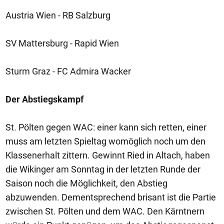
Austria Wien - RB Salzburg
SV Mattersburg - Rapid Wien
Sturm Graz - FC Admira Wacker
Der Abstiegskampf
St. Pölten gegen WAC: einer kann sich retten, einer
muss am letzten Spieltag womöglich noch um den
Klassenerhalt zittern. Gewinnt Ried in Altach, haben
die Wikinger am Sonntag in der letzten Runde der
Saison noch die Möglichkeit, den Abstieg
abzuwenden. Dementsprechend brisant ist die Partie
zwischen St. Pölten und dem WAC. Den Kärntnern