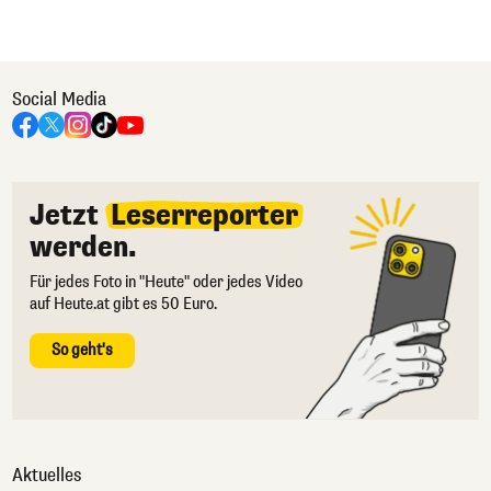
Social Media
Jetzt
Leserreporter
werden.
Für jedes Foto in "Heute" oder jedes Video
auf Heute.at gibt es 50 Euro.
So geht's
Aktuelles