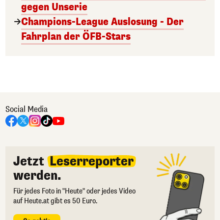
gegen Unserie
Champions-League Auslosung - Der
Fahrplan der ÖFB-Stars
Social Media
Jetzt
Leserreporter
werden.
Für jedes Foto in "Heute" oder jedes Video
auf Heute.at gibt es 50 Euro.