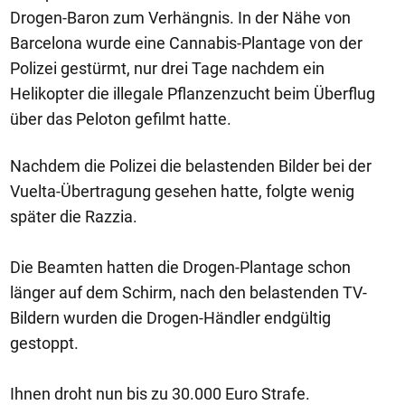
Drogen-Baron zum Verhängnis. In der Nähe von
Barcelona wurde eine Cannabis-Plantage von der
Polizei gestürmt, nur drei Tage nachdem ein
Helikopter die illegale Pflanzenzucht beim Überflug
über das Peloton gefilmt hatte.
Nachdem die Polizei die belastenden Bilder bei der
Vuelta-Übertragung gesehen hatte, folgte wenig
später die Razzia.
Die Beamten hatten die Drogen-Plantage schon
länger auf dem Schirm, nach den belastenden TV-
Bildern wurden die Drogen-Händler endgültig
gestoppt.
Ihnen droht nun bis zu 30.000 Euro Strafe.