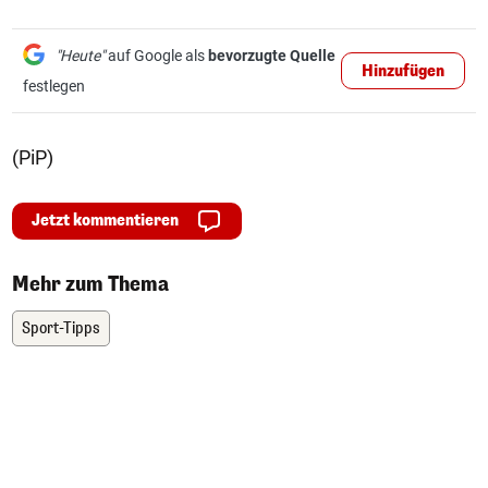
"Heute"
auf Google als
bevorzugte Quelle
Hinzufügen
festlegen
(PiP)
Jetzt kommentieren
Mehr zum Thema
Sport-Tipps