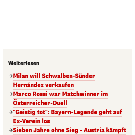
Weiterlesen
Milan will Schwalben-Sünder
Hernández verkaufen
Marco Rossi war Matchwinner im
Österreicher-Duell
"Geistig tot": Bayern-Legende geht auf
Ex-Verein los
Sieben Jahre ohne Sieg - Austria kämpft