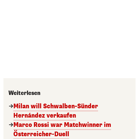
Weiterlesen
Milan will Schwalben-Sünder
Hernández verkaufen
Marco Rossi war Matchwinner im
Österreicher-Duell