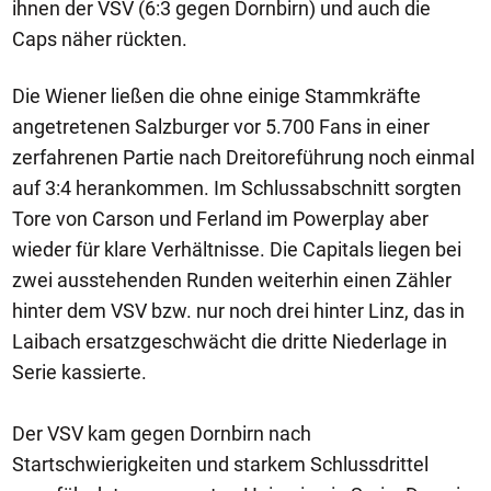
ihnen der VSV (6:3 gegen Dornbirn) und auch die
Caps näher rückten.
Die Wiener ließen die ohne einige Stammkräfte
angetretenen Salzburger vor 5.700 Fans in einer
zerfahrenen Partie nach Dreitoreführung noch einmal
auf 3:4 herankommen. Im Schlussabschnitt sorgten
Tore von Carson und Ferland im Powerplay aber
wieder für klare Verhältnisse. Die Capitals liegen bei
zwei ausstehenden Runden weiterhin einen Zähler
hinter dem VSV bzw. nur noch drei hinter Linz, das in
Laibach ersatzgeschwächt die dritte Niederlage in
Serie kassierte.
Der VSV kam gegen Dornbirn nach
Startschwierigkeiten und starkem Schlussdrittel