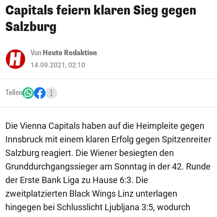
Capitals feiern klaren Sieg gegen
Salzburg
Von
Heute Redaktion
14.09.2021, 02:10
Teilen
Die Vienna Capitals haben auf die Heimpleite gegen
Innsbruck mit einem klaren Erfolg gegen Spitzenreiter
Salzburg reagiert. Die Wiener besiegten den
Grunddurchgangssieger am Sonntag in der 42. Runde
der Erste Bank Liga zu Hause 6:3. Die
zweitplatzierten Black Wings Linz unterlagen
hingegen bei Schlusslicht Ljubljana 3:5, wodurch