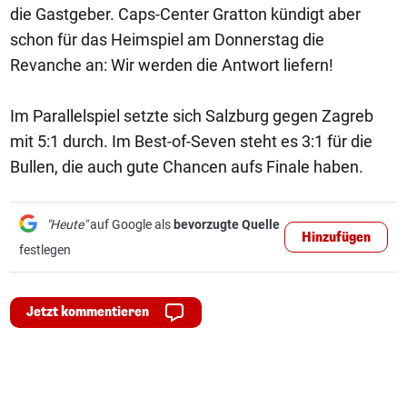
die Gastgeber. Caps-Center Gratton kündigt aber
schon für das Heimspiel am Donnerstag die
Revanche an: Wir werden die Antwort liefern!
Im Parallelspiel setzte sich Salzburg gegen Zagreb
mit 5:1 durch. Im Best-of-Seven steht es 3:1 für die
Bullen, die auch gute Chancen aufs Finale haben.
"Heute"
auf Google als
bevorzugte Quelle
Hinzufügen
festlegen
Jetzt kommentieren