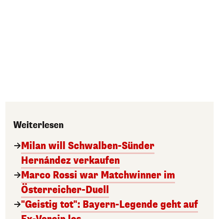
Weiterlesen
Milan will Schwalben-Sünder
Hernández verkaufen
Marco Rossi war Matchwinner im
Österreicher-Duell
"Geistig tot": Bayern-Legende geht auf