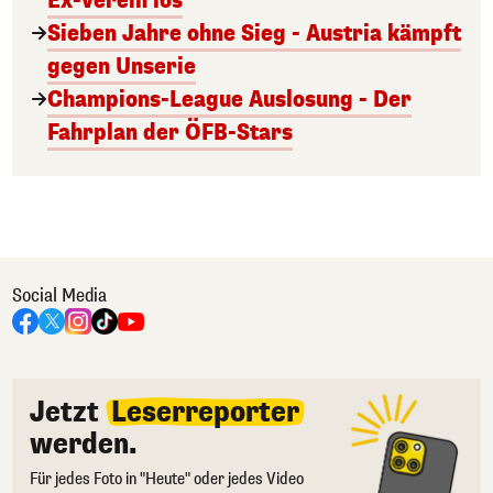
Ex-Verein los
Sieben Jahre ohne Sieg - Austria kämpft
gegen Unserie
Champions-League Auslosung - Der
Fahrplan der ÖFB-Stars
Social Media
Jetzt
Leserreporter
werden.
Für jedes Foto in "Heute" oder jedes Video