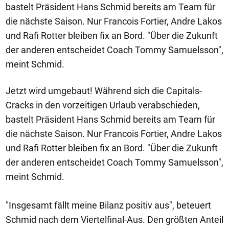
bastelt Präsident Hans Schmid bereits am Team für
die nächste Saison. Nur Francois Fortier, Andre Lakos
und Rafi Rotter bleiben fix an Bord. "Über die Zukunft
der anderen entscheidet Coach Tommy Samuelsson",
meint Schmid.
Jetzt wird umgebaut! Während sich die Capitals-
Cracks in den vorzeitigen Urlaub verabschieden,
bastelt Präsident Hans Schmid bereits am Team für
die nächste Saison. Nur Francois Fortier, Andre Lakos
und Rafi Rotter bleiben fix an Bord. "Über die Zukunft
der anderen entscheidet Coach Tommy Samuelsson",
meint Schmid.
"Insgesamt fällt meine Bilanz positiv aus", beteuert
Schmid nach dem Viertelfinal-Aus. Den größten Anteil