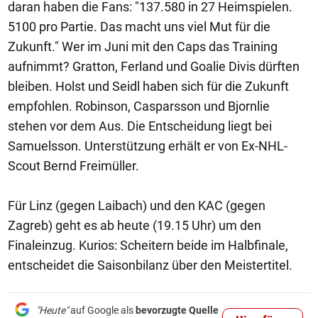
daran haben die Fans: "137.580 in 27 Heimspielen.
5100 pro Partie. Das macht uns viel Mut für die
Zukunft." Wer im Juni mit den Caps das Training
aufnimmt? Gratton, Ferland und Goalie Divis dürften
bleiben. Holst und Seidl haben sich für die Zukunft
empfohlen. Robinson, Casparsson und Bjornlie
stehen vor dem Aus. Die Entscheidung liegt bei
Samuelsson. Unterstützung erhält er von Ex-NHL-
Scout Bernd Freimüller.
Für Linz (gegen Laibach) und den KAC (gegen
Zagreb) geht es ab heute (19.15 Uhr) um den
Finaleinzug. Kurios: Scheitern beide im Halbfinale,
entscheidet die Saisonbilanz über den Meistertitel.
"Heute"
auf Google als
bevorzugte Quelle