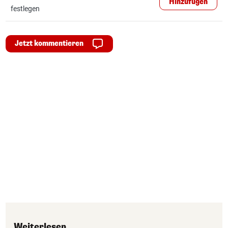
Hinzufügen
festlegen
Jetzt kommentieren
Weiterlesen