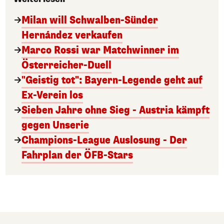
Milan will Schwalben-Sünder
Hernández verkaufen
Marco Rossi war Matchwinner im
Österreicher-Duell
"Geistig tot": Bayern-Legende geht auf
Ex-Verein los
Sieben Jahre ohne Sieg - Austria kämpft
gegen Unserie
Champions-League Auslosung - Der
Fahrplan der ÖFB-Stars