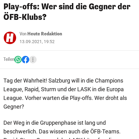
Play-offs: Wer sind die Gegner der
ÖFB-Klubs?
Von
Heute Redaktion
13.09.2021, 19:52
Teilen
Tag der Wahrheit! Salzburg will in die Champions
League, Rapid, Sturm und der LASK in die Europa
League. Vorher warten die Play-offs. Wer droht als
Gegner?
Der Weg in die Gruppenphase ist lang und
beschwerlich. Das wissen auch die ÖFB-Teams.