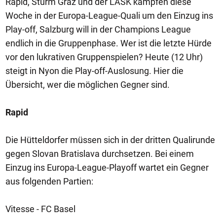
Rapid, Sturm Graz und der LASK kämpfen diese
Woche in der Europa-League-Quali um den Einzug ins
Play-off, Salzburg will in der Champions League
endlich in die Gruppenphase. Wer ist die letzte Hürde
vor den lukrativen Gruppenspielen? Heute (12 Uhr)
steigt in Nyon die Play-off-Auslosung. Hier die
Übersicht, wer die möglichen Gegner sind.
Rapid
Die Hütteldorfer müssen sich in der dritten Qualirunde
gegen Slovan Bratislava durchsetzen. Bei einem
Einzug ins Europa-League-Playoff wartet ein Gegner
aus folgenden Partien:
Vitesse - FC Basel