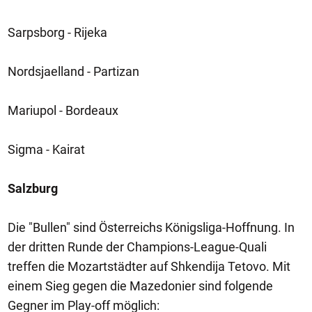
Sarpsborg - Rijeka
Nordsjaelland - Partizan
Mariupol - Bordeaux
Sigma - Kairat
Salzburg
Die "Bullen" sind Österreichs Königsliga-Hoffnung. In
der dritten Runde der Champions-League-Quali
treffen die Mozartstädter auf Shkendija Tetovo. Mit
einem Sieg gegen die Mazedonier sind folgende
Gegner im Play-off möglich: