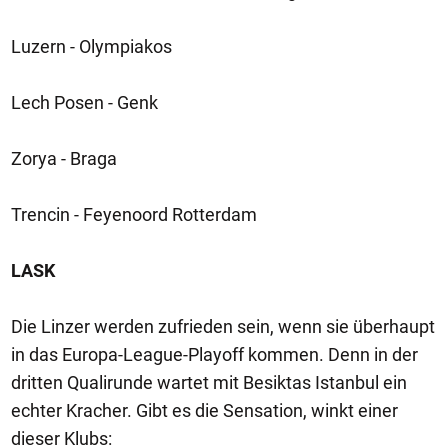
Luzern - Olympiakos
Lech Posen - Genk
Zorya - Braga
Trencin - Feyenoord Rotterdam
LASK
Die Linzer werden zufrieden sein, wenn sie überhaupt
in das Europa-League-Playoff kommen. Denn in der
dritten Qualirunde wartet mit Besiktas Istanbul ein
echter Kracher. Gibt es die Sensation, winkt einer
dieser Klubs: