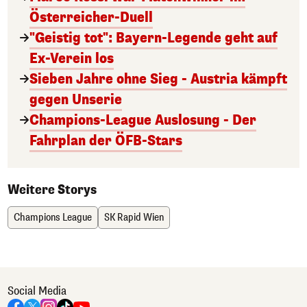
Österreicher-Duell
"Geistig tot": Bayern-Legende geht auf
Ex-Verein los
Sieben Jahre ohne Sieg - Austria kämpft
gegen Unserie
Champions-League Auslosung - Der
Fahrplan der ÖFB-Stars
Weitere Storys
Champions League
SK Rapid Wien
Social Media