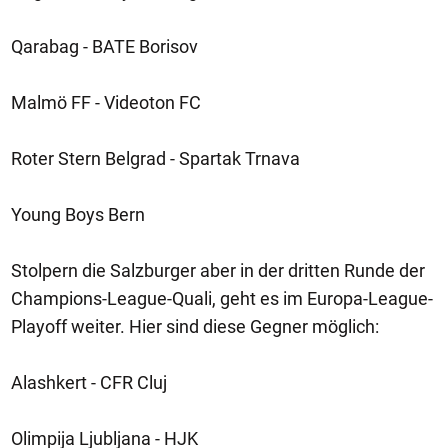
Qarabag - BATE Borisov
Malmö FF - Videoton FC
Roter Stern Belgrad - Spartak Trnava
Young Boys Bern
Stolpern die Salzburger aber in der dritten Runde der
Champions-League-Quali, geht es im Europa-League-
Playoff weiter. Hier sind diese Gegner möglich:
Alashkert - CFR Cluj
Olimpija Ljubljana - HJK