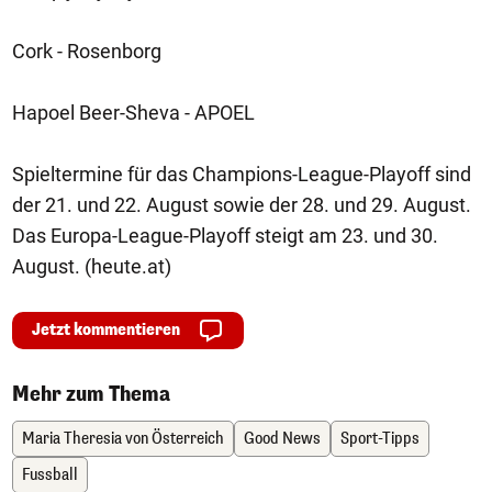
Cork - Rosenborg
Hapoel Beer-Sheva - APOEL
Spieltermine für das Champions-League-Playoff sind
der 21. und 22. August sowie der 28. und 29. August.
Das Europa-League-Playoff steigt am 23. und 30.
August. (heute.at)
Jetzt kommentieren
Mehr zum Thema
Maria Theresia von Österreich
Good News
Sport-Tipps
Fussball