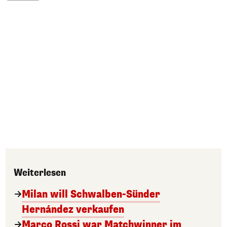
Weiterlesen
Milan will Schwalben-Sünder
Hernández verkaufen
Marco Rossi war Matchwinner im