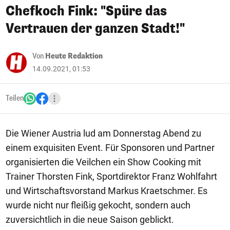
Chefkoch Fink: "Spüre das
Vertrauen der ganzen Stadt!"
Von
Heute Redaktion
14.09.2021, 01:53
Teilen
Die Wiener Austria lud am Donnerstag Abend zu
einem exquisiten Event. Für Sponsoren und Partner
organisierten die Veilchen ein Show Cooking mit
Trainer Thorsten Fink, Sportdirektor Franz Wohlfahrt
und Wirtschaftsvorstand Markus Kraetschmer. Es
wurde nicht nur fleißig gekocht, sondern auch
zuversichtlich in die neue Saison geblickt.