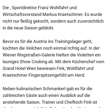
Die , Sportdirektor Franz Wohlfahrt und
Wirtschaftsvorstand Markus Kraetschmer. Es wurde
nicht nur fleißig gekocht, sondern auch zuversichtlich
in die neue Saison geblickt.
Bevor es für die Austria ins Trainingslager geht,
kochten die Veilchen noch einmal richtig auf. In der
Wiener Ringstraßen-Galerie hielten die Violetten ein
launiges Show Cooking ab. Mit dem Küchenchef vom
Grand Hotel Wien bewiesen Fink, Wohlfahrt und
Kraetschmer Fingerspitzengefühl am Herd.
Neben kulinarischen Schmankerl gab es für die
zahlreichen Gäste auch einen Ausblick auf die
anstehende Saison. Trainer und Chefkoch Fink ist