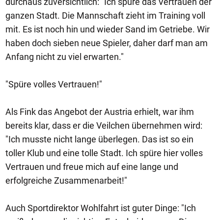
durchaus zuversichtlich: "Ich spüre das Vertrauen der
ganzen Stadt. Die Mannschaft zieht im Training voll
mit. Es ist noch hin und wieder Sand im Getriebe. Wir
haben doch sieben neue Spieler, daher darf man am
Anfang nicht zu viel erwarten."
"Spüre volles Vertrauen!"
Als Fink das Angebot der Austria erhielt, war ihm
bereits klar, dass er die Veilchen übernehmen wird:
"Ich musste nicht lange überlegen. Das ist so ein
toller Klub und eine tolle Stadt. Ich spüre hier volles
Vertrauen und freue mich auf eine lange und
erfolgreiche Zusammenarbeit!"
Auch Sportdirektor Wohlfahrt ist guter Dinge: "Ich