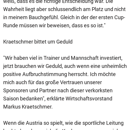
weiß, dass es die richtige Entscheidung war. Die
Wahrheit liegt aber schlussendlich am Platz und nicht
in meinem Bauchgefühl. Gleich in der der ersten Cup-
Runde müssen wir beweisen, dass es so ist."
Kraetschmer bittet um Geduld
"Wir haben viel in Trainer und Mannschaft investiert,
jetzt brauchen wir Geduld, auch wenn eine unheimlich
positive Aufbruchstimmung herrscht. Ich möchte
mich auch für das große Vertrauen unserer
Sponsoren und Partner nach dieser verkorksten
Saison bedanken", erklärte Wirtschaftsvorstand
Markus Kraetschmer.
Wenn die Austria so spielt, wie die sportliche Leitung