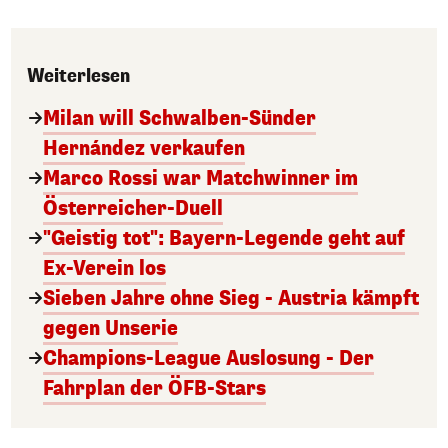
Weiterlesen
Milan will Schwalben-Sünder
Hernández verkaufen
Marco Rossi war Matchwinner im
Österreicher-Duell
"Geistig tot": Bayern-Legende geht auf
Ex-Verein los
Sieben Jahre ohne Sieg - Austria kämpft
gegen Unserie
Champions-League Auslosung - Der
Fahrplan der ÖFB-Stars