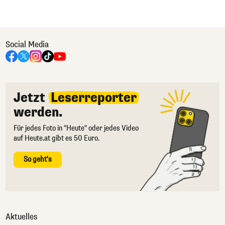
Social Media
Jetzt
Leserreporter
werden.
Für jedes Foto in "Heute" oder jedes Video
auf Heute.at gibt es 50 Euro.
So geht's
Aktuelles