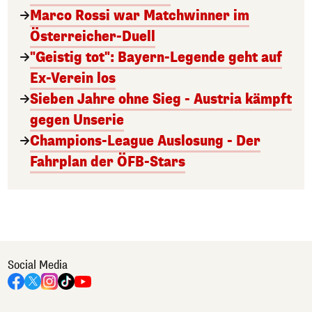
Marco Rossi war Matchwinner im
Österreicher-Duell
"Geistig tot": Bayern-Legende geht auf
Ex-Verein los
Sieben Jahre ohne Sieg - Austria kämpft
gegen Unserie
Champions-League Auslosung - Der
Fahrplan der ÖFB-Stars
Social Media