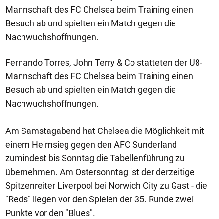
Mannschaft des FC Chelsea beim Training einen
Besuch ab und spielten ein Match gegen die
Nachwuchshoffnungen.
Fernando Torres, John Terry & Co statteten der U8-
Mannschaft des FC Chelsea beim Training einen
Besuch ab und spielten ein Match gegen die
Nachwuchshoffnungen.
Am Samstagabend hat Chelsea die Möglichkeit mit
einem Heimsieg gegen den AFC Sunderland
zumindest bis Sonntag die Tabellenführung zu
übernehmen. Am Ostersonntag ist der derzeitige
Spitzenreiter Liverpool bei Norwich City zu Gast - die
"Reds" liegen vor den Spielen der 35. Runde zwei
Punkte vor den "Blues".