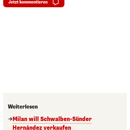
Jetzt kommentieren
Weiterlesen
Milan will Schwalben-Sünder
Hernández verkaufen