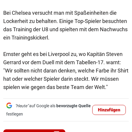
Bei Chelsea versucht man mit Spaßeinheiten die
Lockerheit zu behalten. Einige Top-Spieler besuchten
das Training der U8 und spielten mit dem Nachwuchs
ein Trainingskickerl.
Ernster geht es bei Liverpool zu, wo Kapitän Steven
Gerrard vor dem Duell mit dem Tabellen-17. warnt:
"Wir sollten nicht daran denken, welche Farbe ihr Shirt
hat oder welcher Spieler darin steckt. Wir müssen
spielen wie gegen das beste Team der Welt."
"Heute"
auf Google als
bevorzugte Quelle
Hinzufügen
festlegen