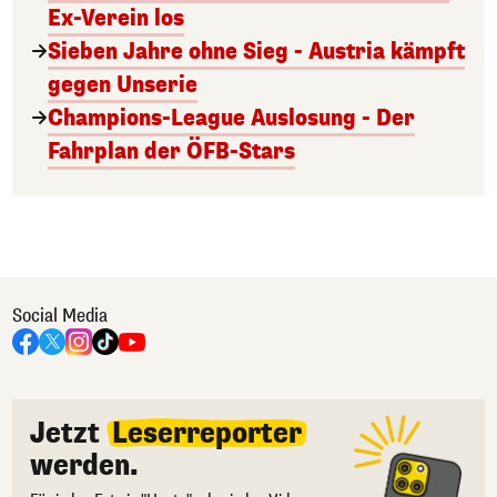
Ex-Verein los
Sieben Jahre ohne Sieg - Austria kämpft
gegen Unserie
Champions-League Auslosung - Der
Fahrplan der ÖFB-Stars
Social Media
Jetzt
Leserreporter
werden.