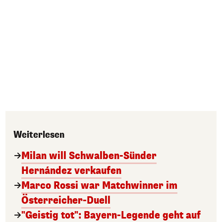
Weiterlesen
Milan will Schwalben-Sünder
Hernández verkaufen
Marco Rossi war Matchwinner im
Österreicher-Duell
"Geistig tot": Bayern-Legende geht auf