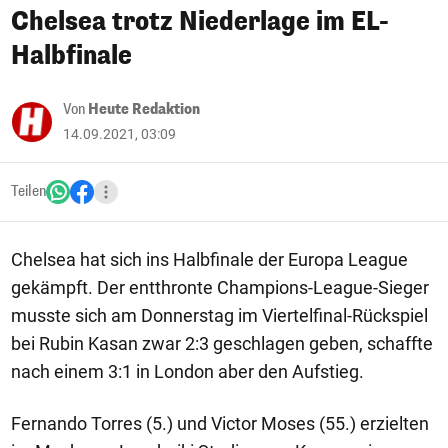
Chelsea trotz Niederlage im EL-
Halbfinale
Von
Heute Redaktion
14.09.2021, 03:09
Teilen
Chelsea hat sich ins Halbfinale der Europa League
gekämpft. Der entthronte Champions-League-Sieger
musste sich am Donnerstag im Viertelfinal-Rückspiel
bei Rubin Kasan zwar 2:3 geschlagen geben, schaffte
nach einem 3:1 in London aber den Aufstieg.
Fernando Torres (5.) und Victor Moses (55.) erzielten