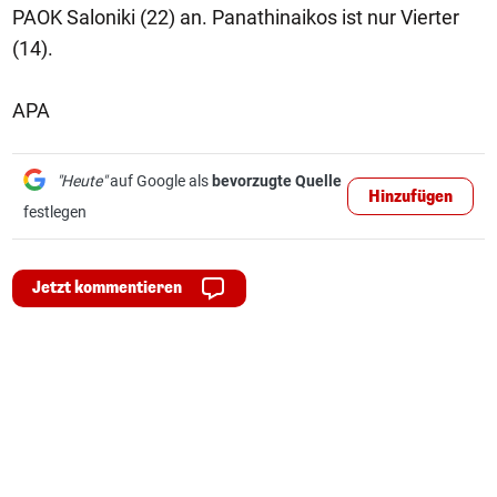
PAOK Saloniki (22) an. Panathinaikos ist nur Vierter
(14).
APA
"Heute"
auf Google als
bevorzugte Quelle
Hinzufügen
festlegen
Jetzt kommentieren