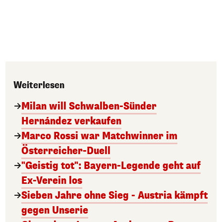
Weiterlesen
Milan will Schwalben-Sünder
Hernández verkaufen
Marco Rossi war Matchwinner im
Österreicher-Duell
"Geistig tot": Bayern-Legende geht auf
Ex-Verein los
Sieben Jahre ohne Sieg - Austria kämpft
gegen Unserie