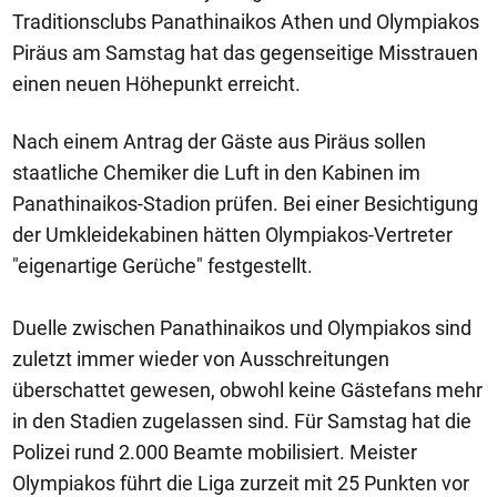
Traditionsclubs Panathinaikos Athen und Olympiakos
Piräus am Samstag hat das gegenseitige Misstrauen
einen neuen Höhepunkt erreicht.
Nach einem Antrag der Gäste aus Piräus sollen
staatliche Chemiker die Luft in den Kabinen im
Panathinaikos-Stadion prüfen. Bei einer Besichtigung
der Umkleidekabinen hätten Olympiakos-Vertreter
"eigenartige Gerüche" festgestellt.
Duelle zwischen Panathinaikos und Olympiakos sind
zuletzt immer wieder von Ausschreitungen
überschattet gewesen, obwohl keine Gästefans mehr
in den Stadien zugelassen sind. Für Samstag hat die
Polizei rund 2.000 Beamte mobilisiert. Meister
Olympiakos führt die Liga zurzeit mit 25 Punkten vor