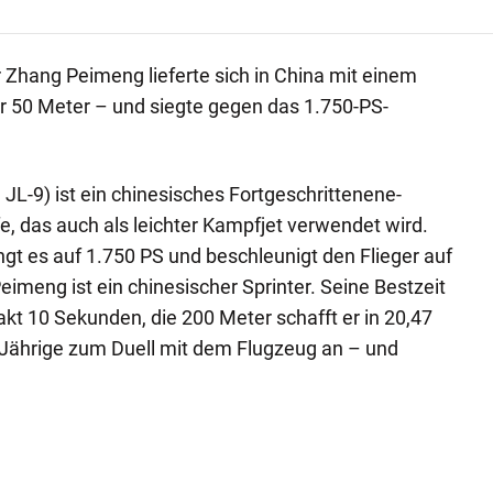
 Zhang Peimeng lieferte sich in China mit einem
r 50 Meter – und siegte gegen das 1.750-PS-
JL-9) ist ein chinesisches Fortgeschrittenene-
e, das auch als leichter Kampfjet verwendet wird.
t es auf 1.750 PS und beschleunigt den Flieger auf
imeng ist ein chinesischer Sprinter. Seine Bestzeit
akt 10 Sekunden, die 200 Meter schafft er in 20,47
-Jährige zum Duell mit dem Flugzeug an – und