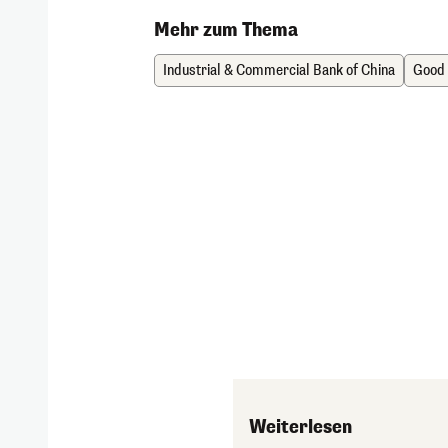
Mehr zum Thema
Industrial & Commercial Bank of China
Good
Weiterlesen