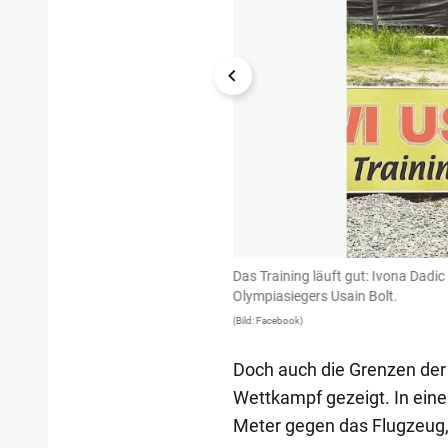
Das Training läuft gut: Ivona Dadic
Olympiasiegers Usain Bolt.
(Bild: Facebook)
Doch auch die Grenzen der
Wettkampf gezeigt. In eine
Meter gegen das Flugzeug, 