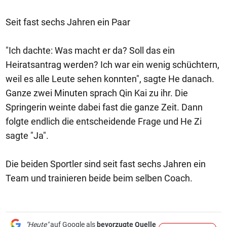
Seit fast sechs Jahren ein Paar
"Ich dachte: Was macht er da? Soll das ein
Heiratsantrag werden? Ich war ein wenig schüchtern,
weil es alle Leute sehen konnten", sagte He danach.
Ganze zwei Minuten sprach Qin Kai zu ihr. Die
Springerin weinte dabei fast die ganze Zeit. Dann
folgte endlich die entscheidende Frage und He Zi
sagte "Ja".
Die beiden Sportler sind seit fast sechs Jahren ein
Team und trainieren beide beim selben Coach.
"Heute"
auf Google als
bevorzugte Quelle