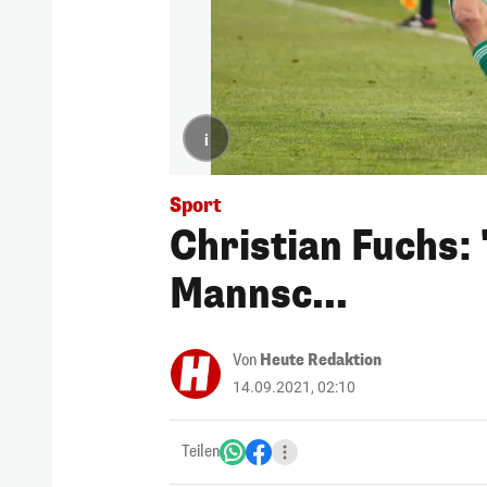
i
Sport
Christian Fuchs: 
Mannsc...
Von
Heute Redaktion
14.09.2021, 02:10
Teilen