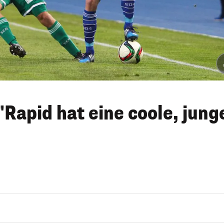
"Rapid hat eine coole, jung