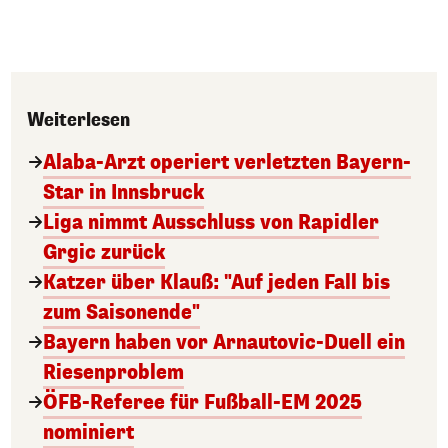
Weiterlesen
Alaba-Arzt operiert verletzten Bayern-
Star in Innsbruck
Liga nimmt Ausschluss von Rapidler
Grgic zurück
Katzer über Klauß: "Auf jeden Fall bis
zum Saisonende"
Bayern haben vor Arnautovic-Duell ein
Riesenproblem
ÖFB-Referee für Fußball-EM 2025
nominiert