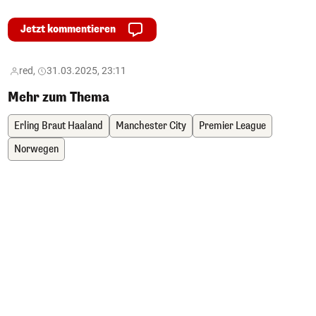
Jetzt kommentieren
red,
31.03.2025, 23:11
Mehr zum Thema
Erling Braut Haaland
Manchester City
Premier League
Norwegen