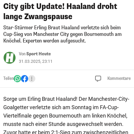
City gibt Update! Haaland droht
lange Zwangspause
Star-Stürmer Erling Braut Haaland verletzte sich beim
Cup-Sieg von Manchester City gegen Bournemouth am
Knöchel. Experten werden aufgesucht.
Von
Sport Heute
31.03.2025, 23:11
Teilen
Kommentare
Sorge um Erling Braut Haaland! Der Manchester-City-
Goalgetter verletzte sich am Sonntag im FA-Cup-
Viertelfinale gegen Bournemouth am linken Knöchel,
musste nach einer Stunde ausgewechselt werden.
Zuvor hatte er beim 2:1-Sieg zum zwischenzeitlichen