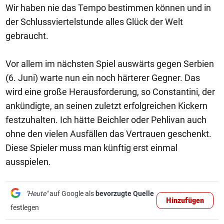
Wir haben nie das Tempo bestimmen können und in
der Schlussviertelstunde alles Glück der Welt
gebraucht.
Vor allem im nächsten Spiel auswärts gegen Serbien
(6. Juni) warte nun ein noch härterer Gegner. Das
wird eine große Herausforderung, so Constantini, der
ankündigte, an seinen zuletzt erfolgreichen Kickern
festzuhalten. Ich hätte Beichler oder Pehlivan auch
ohne den vielen Ausfällen das Vertrauen geschenkt.
Diese Spieler muss man künftig erst einmal
ausspielen.
"Heute"
auf Google als
bevorzugte Quelle
Hinzufügen
festlegen