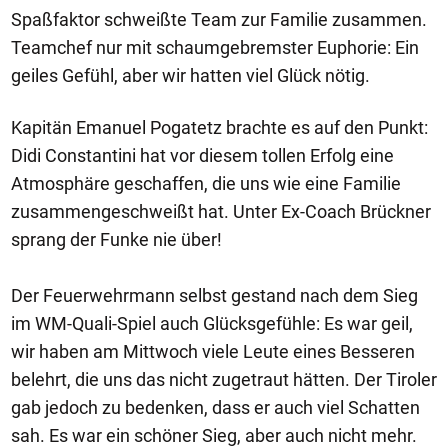
Spaßfaktor schweißte Team zur Familie zusammen.
Teamchef nur mit schaumgebremster Euphorie: Ein
geiles Gefühl, aber wir hatten viel Glück nötig.
Kapitän Emanuel Pogatetz brachte es auf den Punkt:
Didi Constantini hat vor diesem tollen Erfolg eine
Atmosphäre geschaffen, die uns wie eine Familie
zusammengeschweißt hat. Unter Ex-Coach Brückner
sprang der Funke nie über!
Der Feuerwehrmann selbst gestand nach dem Sieg
im WM-Quali-Spiel auch Glücksgefühle: Es war geil,
wir haben am Mittwoch viele Leute eines Besseren
belehrt, die uns das nicht zugetraut hätten. Der Tiroler
gab jedoch zu bedenken, dass er auch viel Schatten
sah. Es war ein schöner Sieg, aber auch nicht mehr.