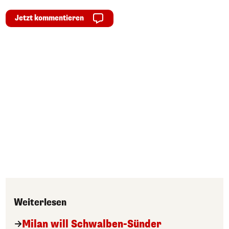
Jetzt kommentieren
Weiterlesen
Milan will Schwalben-Sünder