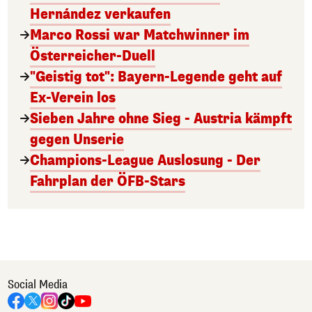
Hernández verkaufen
Marco Rossi war Matchwinner im
Österreicher-Duell
"Geistig tot": Bayern-Legende geht auf
Ex-Verein los
Sieben Jahre ohne Sieg - Austria kämpft
gegen Unserie
Champions-League Auslosung - Der
Fahrplan der ÖFB-Stars
Social Media