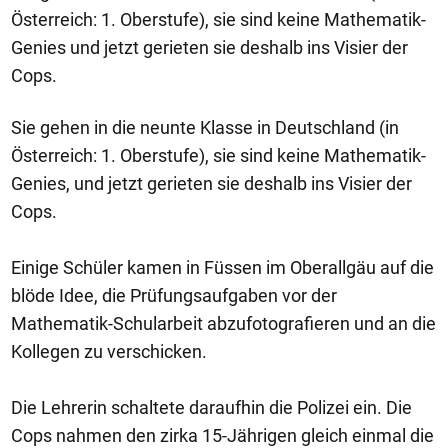
Österreich: 1. Oberstufe), sie sind keine Mathematik-
Genies und jetzt gerieten sie deshalb ins Visier der
Cops.
Sie gehen in die neunte Klasse in Deutschland (in
Österreich: 1. Oberstufe), sie sind keine Mathematik-
Genies, und jetzt gerieten sie deshalb ins Visier der
Cops.
Einige Schüler kamen in Füssen im Oberallgäu auf die
blöde Idee, die Prüfungsaufgaben vor der
Mathematik-Schularbeit abzufotografieren und an die
Kollegen zu verschicken.
Die Lehrerin schaltete daraufhin die Polizei ein. Die
Cops nahmen den zirka 15-Jährigen gleich einmal die