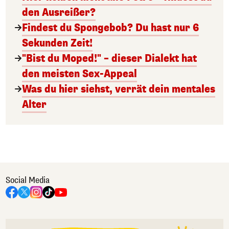
den Ausreißer?
Findest du Spongebob? Du hast nur 6
Sekunden Zeit!
"Bist du Moped!" – dieser Dialekt hat
den meisten Sex-Appeal
Was du hier siehst, verrät dein mentales
Alter
Social Media