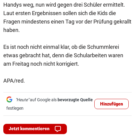
Handys weg, nun wird gegen drei Schüler ermittelt.
Laut ersten Ergebnissen sollen sich die Kids die
Fragen mindestens einen Tag vor der Prüfung gekrallt
haben.
Es ist noch nicht einmal klar, ob die Schummlerei
etwas gebracht hat, denn die Schularbeiten waren
am Freitag noch nicht korrigiert.
APA/red.
"Heute"
auf Google als
bevorzugte Quelle
Hinzufügen
festlegen
Jetzt kommentieren