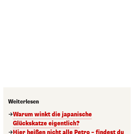
Weiterlesen
Warum winkt die japanische
Glückskatze eigentlich?
Hier heißen nicht alle Petro – findest du