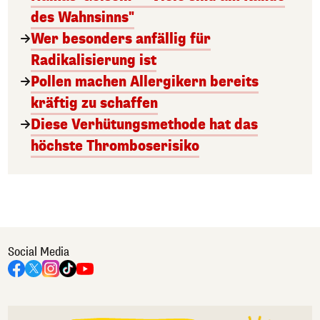
des Wahnsinns"
Wer besonders anfällig für
Radikalisierung ist
Pollen machen Allergikern bereits
kräftig zu schaffen
Diese Verhütungsmethode hat das
höchste Thromboserisiko
Social Media