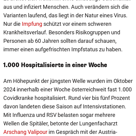
aus und infiziert Menschen. Auch verändern sich die
Varianten laufend, das liegt in der Natur eines Virus.
Nur die
Impfung
schützt vor einem schweren
Krankheitsverlauf. Besonders Risikogruppen und
Personen ab 60 Jahren sollten darauf schauen,
immer einen aufgefrischten Impfstatus zu haben.
1.000 Hospitalisierte in einer Woche
Am Höhepunkt der jüngsten Welle wurden im Oktober
2024 innerhalb einer Woche österreichweit fast 1.000
Covidkranke hospitalisiert. Rund vier bis fünf Prozent
davon landeten diese Saison auf Intensivstationen.
Mit Influenza und RSV belasten sogar mehrere
Wellen die Spitäler, betonte der Lungenfacharzt
Arschang Valipour
im Gespräch mit der Austria-