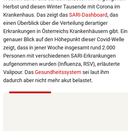
Herbst und diesen Winter Tausende mit Corona im
Krankenhaus. Das zeigt das
SARI-Dashboard
, das
einen Überblick über die Verteilung derartiger
Erkrankungen in Österreichs Krankenhäusern gibt. Ein
genauer Blick auf den Höhepunkt dieser Covid-Welle
zeigt, dass in jener Woche insgesamt rund 2.000
Personen mit verschiedenen SARI-Erkrankungen
aufgenommen wurden (Influenza, RSV), erläuterte
Valipour. Das
Gesundheitssystem
sei laut ihm
dadurch aber nicht mehr akut belastet.