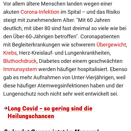
Vor allem ältere Menschen landen wegen einer
akuten
Corona-Infektion
im Spital – und das Risiko
steigt mit zunehmendem Alter. "Mit 60 Jahren
deutlich, mit über 80 sind fast dreimal so viele wie bei
den Über-60-Jährigen betroffen". Coronapatienten
mit Begleiterkrankungen wie schwerem
Übergewicht
,
Krebs
, Herz-Kreislauf- und Lungenkrankheiten,
Bluthochdruck
, Diabetes oder einem geschwächten
Immunsystem
werden häufiger hospitalisiert. Ebenso
gab es mehr Aufnahmen von Unter-Vierjährigen, weil
diese häufiger Atemwegsinfektionen haben und der
Lungenschutz noch nicht sehr weit entwickelt sei.
Long Covid – so gering sind die
Heilungschancen