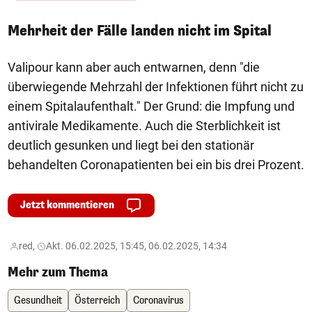
Mehrheit der Fälle landen nicht im Spital
Valipour kann aber auch entwarnen, denn "die
überwiegende Mehrzahl der Infektionen führt nicht zu
einem Spitalaufenthalt." Der Grund: die Impfung und
antivirale Medikamente. Auch die Sterblichkeit ist
deutlich gesunken und liegt bei den stationär
behandelten Coronapatienten bei ein bis drei Prozent.
Jetzt kommentieren
red,
Akt. 06.02.2025, 15:45, 06.02.2025, 14:34
Mehr zum Thema
Gesundheit
Österreich
Coronavirus