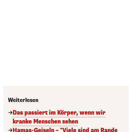
Weiterlesen
Das passiert im Körper, wenn wir
kranke Menschen sehen
Hamas-Geiseln – "Viele sind am Rande