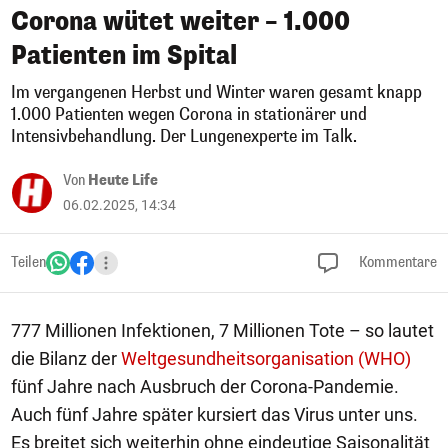
Corona wütet weiter – 1.000
Patienten im Spital
Im vergangenen Herbst und Winter waren gesamt knapp
1.000 Patienten wegen Corona in stationärer und
Intensivbehandlung. Der Lungenexperte im Talk.
Von
Heute Life
06.02.2025, 14:34
Teilen
Kommentare
777 Millionen Infektionen, 7 Millionen Tote – so lautet
die Bilanz der
Weltgesundheitsorganisation (WHO)
fünf Jahre nach Ausbruch der Corona-Pandemie.
Auch fünf Jahre später kursiert das Virus unter uns.
Es breitet sich weiterhin ohne eindeutige Saisonalität