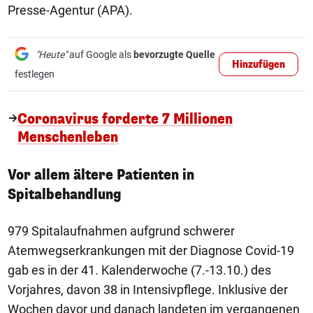
Presse-Agentur (APA).
"Heute"
auf Google als
bevorzugte Quelle
Hinzufügen
festlegen
Coronavirus forderte 7 Millionen
Menschenleben
Vor allem ältere Patienten in
Spitalbehandlung
979 Spitalaufnahmen aufgrund schwerer
Atemwegserkrankungen mit der Diagnose Covid-19
gab es in der 41. Kalenderwoche (7.-13.10.) des
Vorjahres, davon 38 in Intensivpflege. Inklusive der
Wochen davor und danach landeten im vergangenen