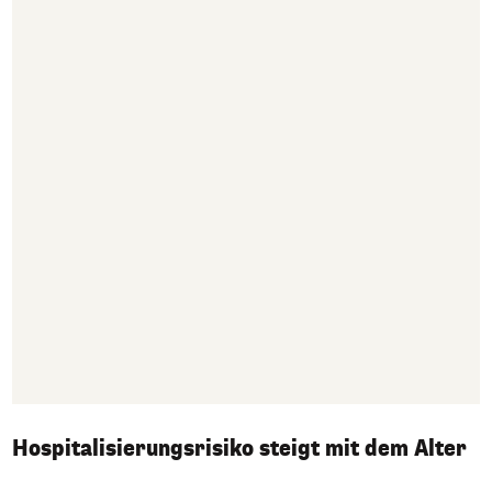
Hospitalisierungsrisiko steigt mit dem Alter