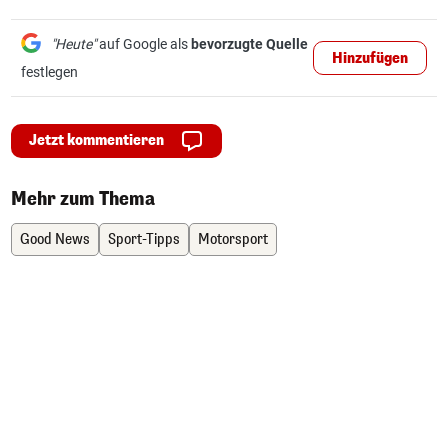
"Heute"
auf Google als
bevorzugte Quelle
Hinzufügen
festlegen
Jetzt kommentieren
Mehr zum Thema
Good News
Sport-Tipps
Motorsport