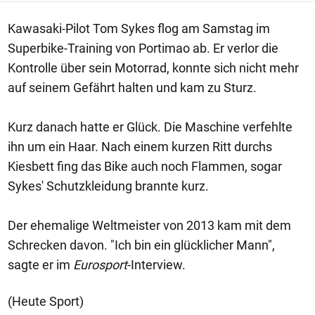
Kawasaki-Pilot Tom Sykes flog am Samstag im
Superbike-Training von Portimao ab. Er verlor die
Kontrolle über sein Motorrad, konnte sich nicht mehr
auf seinem Gefährt halten und kam zu Sturz.
Kurz danach hatte er Glück. Die Maschine verfehlte
ihn um ein Haar. Nach einem kurzen Ritt durchs
Kiesbett fing das Bike auch noch Flammen, sogar
Sykes' Schutzkleidung brannte kurz.
Der ehemalige Weltmeister von 2013 kam mit dem
Schrecken davon. "Ich bin ein glücklicher Mann",
sagte er im
Eurosport
-Interview.
(Heute Sport)