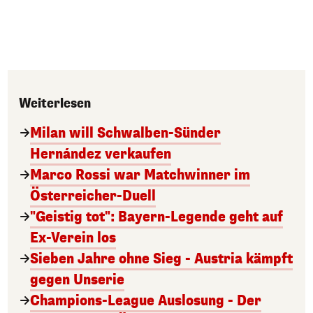
Weiterlesen
Milan will Schwalben-Sünder
Hernández verkaufen
Marco Rossi war Matchwinner im
Österreicher-Duell
"Geistig tot": Bayern-Legende geht auf
Ex-Verein los
Sieben Jahre ohne Sieg - Austria kämpft
gegen Unserie
Champions-League Auslosung - Der